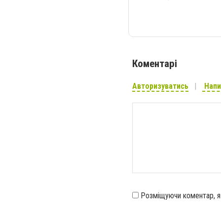
Коментарі
Авторизуватись
Напи
Розміщуючи коментар, 