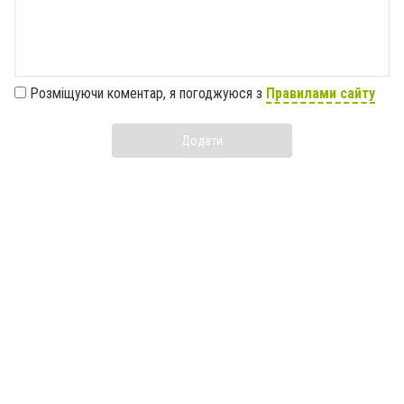
Розміщуючи коментар, я погоджуюся з
Правилами сайту
Додати