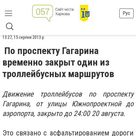
Рус
13:27, 15 серпня 2013 р.
По проспекту Гагарина
временно закрыт один из
троллейбусных маршрутов
Движение троллейбусов по проспекту
Гагарина, от улицы Южнопроектной до
аэропорта, закрыто до 24:00 20 августа.
Это связано с асфальтированием дороги