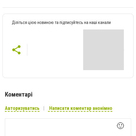
Діліться цією новиною та підписуйтесь на наші канали
Коментарі
Авторизуватись
Написати коментар анонімно
🙂