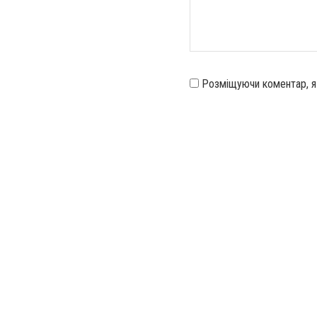
Розміщуючи коментар, 