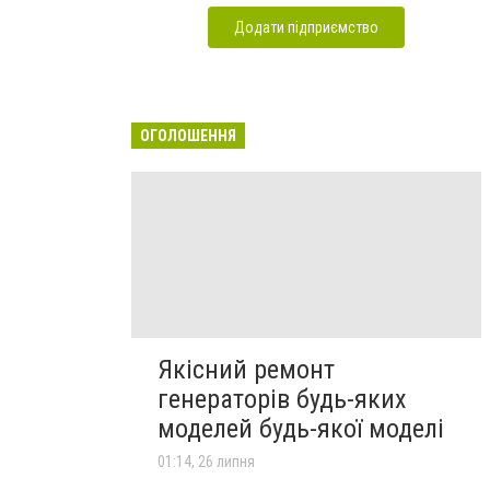
Додати підприємство
ОГОЛОШЕННЯ
Якісний ремонт
генераторів будь-яких
моделей будь-якої моделі
01:14, 26 липня