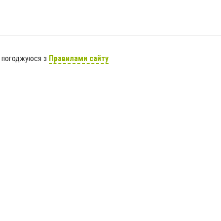
я погоджуюся з
Правилами сайту