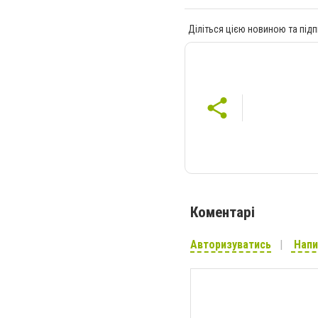
Діліться цією новиною та підп
Коментарі
Авторизуватись
Напи