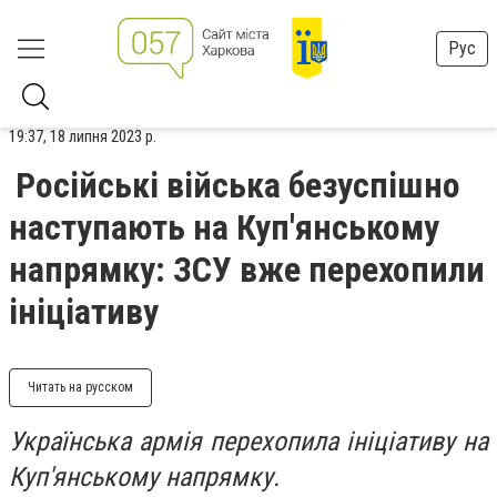
Рус
19:37, 18 липня 2023 р.
Російські війська безуспішно
наступають на Куп'янському
напрямку: ЗСУ вже перехопили
ініціативу
Читать на русском
Українська армія перехопила ініціативу на
Куп'янському напрямку.