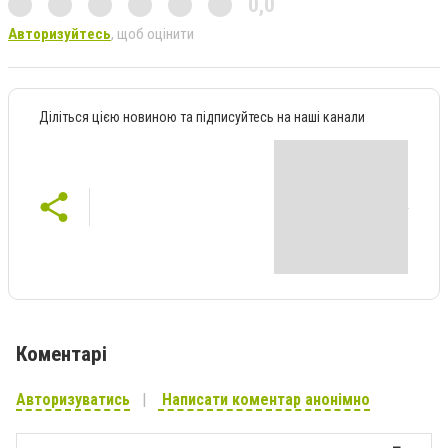
0,0
Авторизуйтесь
, щоб оцінити
Діліться цією новиною та підписуйтесь на наші канали
Коментарі
Авторизуватись
Написати коментар анонімно