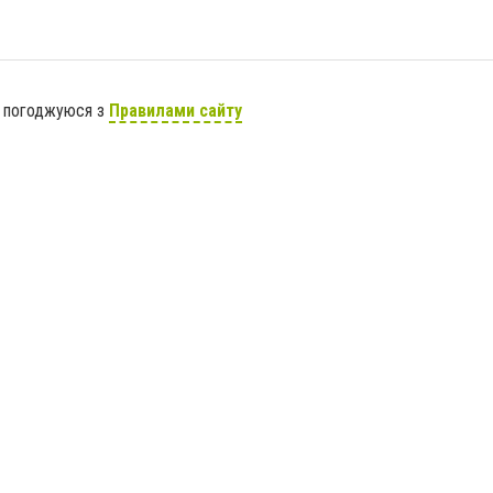
я погоджуюся з
Правилами сайту