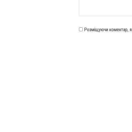
Розміщуючи коментар, 