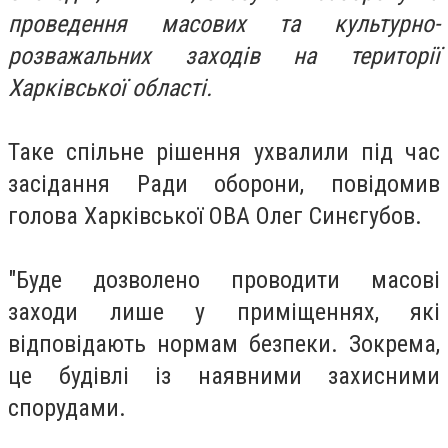
проведення масових та культурно-
розважальних заходів на території
Харківської області.
Таке спільне рішення ухвалили під час
засідання Ради оборони, повідомив
голова Харківської ОВА Олег Синєгубов.
"Буде дозволено проводити масові
заходи лише у приміщеннях, які
відповідають нормам безпеки. Зокрема,
це будівлі із наявними захисними
спорудами.