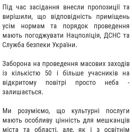
Під час засідання внесли пропозиції та
вирішили, що відповідність приміщень
усім нормам та порядок проведення
мають погоджувати Нацполіція, ДСНС та
Служба безпеки України.
Заборона на проведення масових заходів
із кількістю 50 і більше учасників на
відкритому повітрі просто неба -
залишається.
Ми розуміємо, що культурні послуги
мають особливу цінність для мешканців
міста та області, але, як і з освітнім