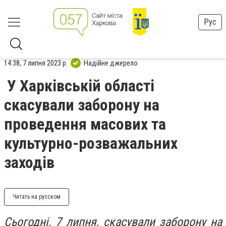
Рус
14:38, 7 липня 2023 р.
Надійне джерело
У Харківській області
скасували заборону на
проведення масових та
культурно-розважальних
заходів
Читать на русском
Сьогодні, 7 липня, скасували заборону на