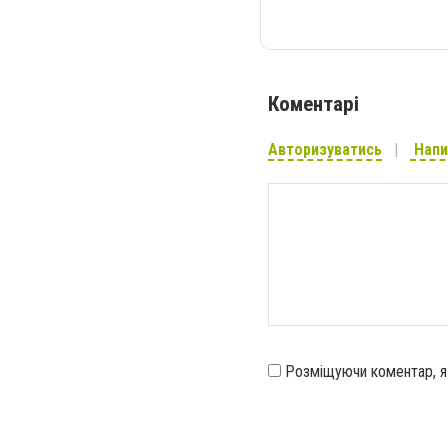
Коментарі
Авторизуватись
Напи
Розміщуючи коментар, 