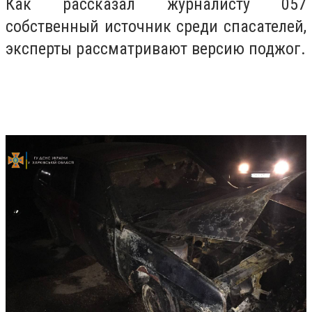
Как рассказал журналисту 057
собственный источник среди спасателей,
эксперты рассматривают версию поджог.