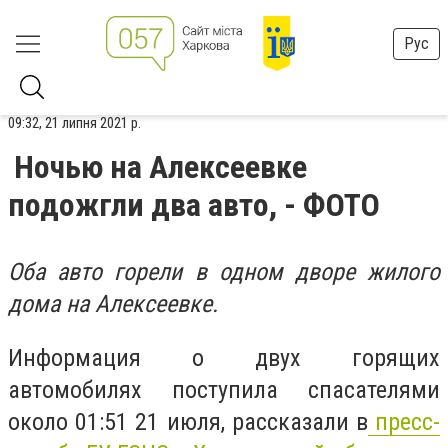
Рус
09:32, 21 липня 2021 р.
Ночью на Алексеевке
подожгли два авто, - ФОТО
Оба авто горели в одном дворе жилого
дома на Алексеевке.
Информация о двух горящих
автомобилях поступила спасателями
около 01:51 21 июля, рассказали в
пресс-