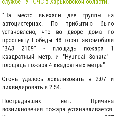
службе ГУ ГСЧС в Харьковской области.
"На место выехали две группы на
автоцистернах. По прибытию было
установлено, что во дворе дома по
проспекту Победы 48 горят автомобили
"ВАЗ 2109" - площадь пожара 1
квадратный метр, и "Hyundai Sonata" -
площадь пожара 4 квадратных метра"
Огонь удалось локализовать в 2:07 и
ликвидировать в 2:54.
Пострадавших нет. Причина
возникновения пожара устанавливается.