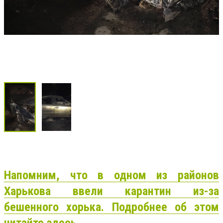
Напомним, что в одном из районов
Харькова ввели карантин из-за
бешенного хорька. Подробнее об этом
читайте здесь.