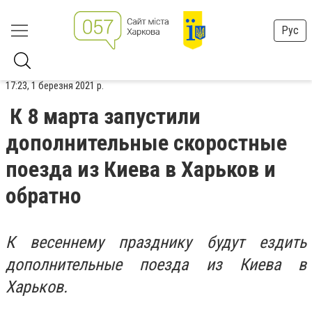
Рус
17:23, 1 березня 2021 р.
К 8 марта запустили
дополнительные скоростные
поезда из Киева в Харьков и
обратно
К весеннему празднику будут ездить
дополнительные поезда из Киева в
Харьков.