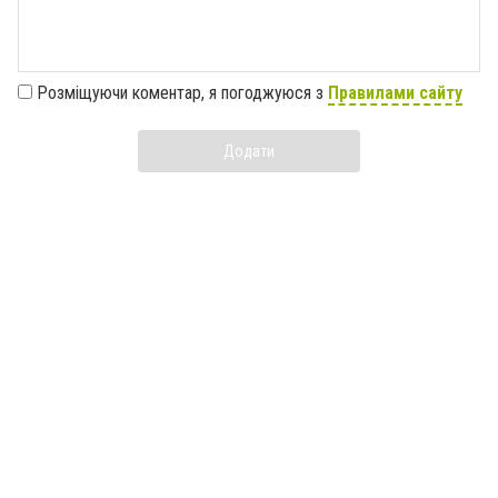
Розміщуючи коментар, я погоджуюся з
Правилами сайту
Додати