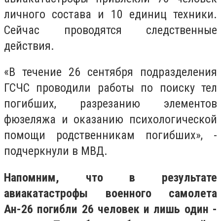
личного состава и 10 единиц техники.
Сейчас проводятся следственные
действия.
«В течение 26 сентября подразделения
ГСЧС проводили работы по поиску тел
погибших, разрезанию элементов
фюзеляжа и оказанию психологической
помощи родственникам погибших», -
подчеркнули в МВД.
Напомним, что в результате
авиакатастрофы военного самолета
Ан-26 погибли 26 человек и лишь один -