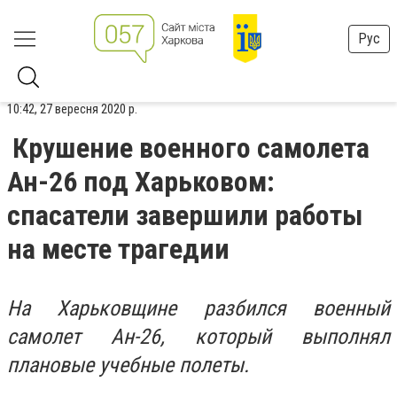
Рус
10:42, 27 вересня 2020 р.
Крушение военного самолета
Ан-26 под Харьковом:
спасатели завершили работы
на месте трагедии
На Харьковщине разбился военный
самолет Ан-26, который выполнял
плановые учебные полеты.