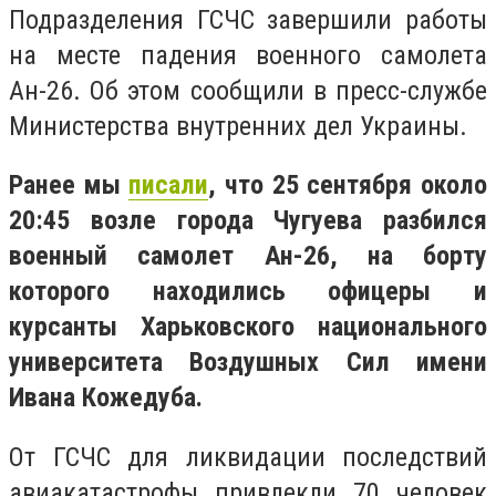
Подразделения ГСЧС завершили работы
на месте падения военного самолета
Ан-26. Об этом сообщили в пресс-службе
Министерства внутренних дел Украины.
Ранее мы
писали
, что 25 сентября около
20:45 возле города Чугуева разбился
военный самолет Ан-26, на борту
которого находились офицеры и
курсанты Харьковского национального
университета Воздушных Сил имени
Ивана Кожедуба.
От ГСЧС для ликвидации последствий
авиакатастрофы привлекли 70 человек