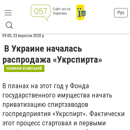
Рус
09:00, 23 вересня 2020 р.
В Украине началась
распродажа «Укрспирта»
НОВИНИ КОМПАНІЙ
В планах на этот год у Фонда
государственного имущества начать
приватизацию спиртзаводов
госпредприятия «Укрспирт». Фактически
этот процесс стартовал и первыми