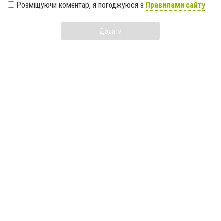
Розміщуючи коментар, я погоджуюся з
Правилами сайту
Додати