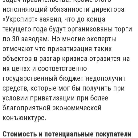
исполняющий обязанности директора
«Укрспирт»
заявил
, что до конца
текущего года будут организованы торги
по 30 заводам. Но многие эксперты
отмечают что приватизация таких
объектов в разгар кризиса отразится на
их ценах и соответственно
государственный бюджет недополучит
средств, которые мог бы получить при
условии приватизации при более
благоприятной экономической
конъюнктуре.
Стоимость и потенциальные покупатели