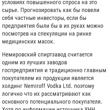
условиях повышенного спроса на это
сырье. Прогнозировать как бы повели
себя частные инвесторы, если бы
предприятия были бы в их руках можно
посмотрев на спекуляции на ринке
медицинских масок.
Немировский спиртзавод считается
одним из лучших заводов
госпредприятия и традиционно главным
покупателем их продукции является
холдинг Nemiroff Vodka Ltd. поэтому
логично что их рассматривают как
основного потенциального покупателя.
Хотя по информации источника УНН