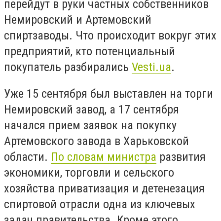
перейдут в руки частных собственников
Немировский и Артемовский
спиртзаводы. Что происходит вокруг этих
предприятий, кто потенциальный
покупатель разбирались
Vesti.ua
.
Уже 15 сентября был выставлен на торги
Немировский завод, а 17 сентября
начался прием заявок на покупку
Артемовского завода в Харьковской
области.
По словам министра
развития
экономики, торговли и сельского
хозяйства приватизация и детенезация
спиртовой отрасли одна из ключевых
задач правительства. Кроме этого