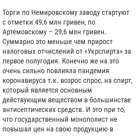
Торги по Немировскому заводу стартуют
с отметки 49,6 млн гривен, по
Артемовскому – 29,6 млн гривен.
Суммарно это меньше чем прирост
налоговых отчислений от «Укрспирта» за
первое полугодия. Конечно же на это
очень сильно повлияла пандемия
коронавируса т.к. возрос спрос, на спирт,
который является основным
действующим веществом в большинстве
антисептических средств. И это при то,
что государственный монополист не
повышал цен на свою продукцию в