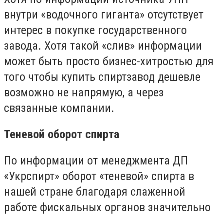
внутри «водочного гиганта» отсутствует
интерес в покупке государственного
завода. Хотя такой «слив» информации
может быть просто бизнес-хитростью для
того чтобы купить спиртзавод дешевле
возможно не напрямую, а через
связанные компании.
Теневой оборот спирта
По информации от менеджмента ДП
«Укрспирт» оборот «теневой» спирта в
нашей стране благодаря слаженной
работе фискальных органов значительно