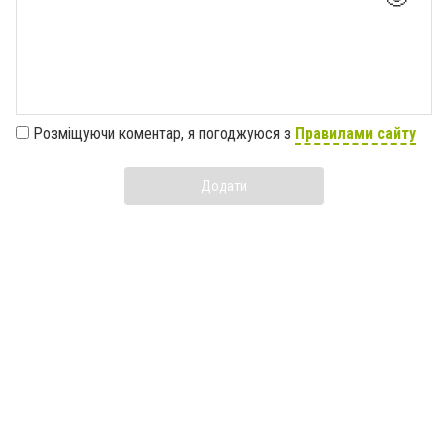
Розміщуючи коментар, я погоджуюся з
Правилами сайту
Додати