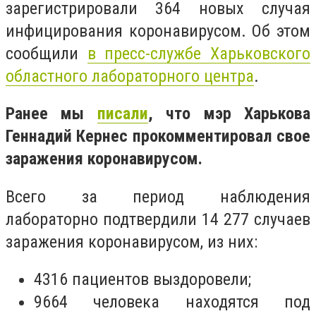
зарегистрировали 364 новых случая
инфицирования коронавирусом. Об этом
сообщили
в пресс-службе Харьковского
областного лабораторного центра
.
Ранее мы
писали
, что мэр Харькова
Геннадий Кернес прокомментировал свое
заражения коронавирусом.
Всего за период наблюдения
лабораторно подтвердили 14 277 случаев
заражения коронавирусом, из них:
4316 пациентов выздоровели;
9664 человека находятся под