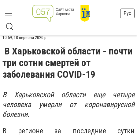
Рус
10:59, 18 вересня 2020 р.
В Харьковской области - почти
три сотни смертей от
заболевания COVID-19
В Харьковской области еще четыре
человека умерли от коронавирусной
болезни.
В регионе за последние сутки