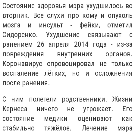
Состояние здоровья мэра ухудшилось во
вторник. Все слухи про кому и опухоль
мозга и инсульт - фейки, отметил
Сидоренко. Ухудшение связывают с
ранением 26 апреля 2014 года - из-за
повреждения внутренних органов.
Коронавирус спровоцировал не только
воспаление лёгких, но и осложнения
после ранения.
С ним полетели родственники. Жизни
Кернеса ничего не угрожает. Его
состояние медики оценивают как
стабильно тяжёлое. Лечение мэра