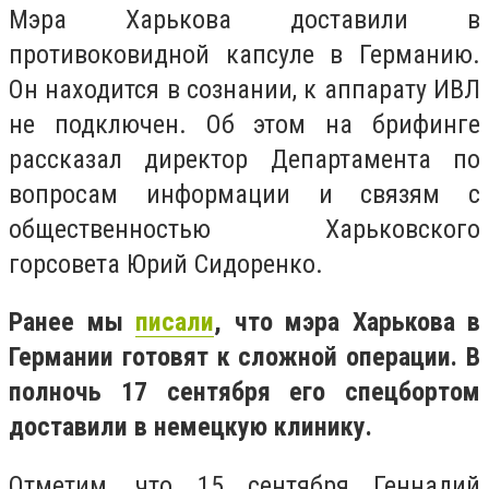
Мэра Харькова доставили в
противоковидной капсуле в Германию.
Он находится в сознании, к аппарату ИВЛ
не подключен. Об этом на брифинге
рассказал директор Департамента по
вопросам информации и связям с
общественностью Харьковского
горсовета Юрий Сидоренко.
Ранее мы
писали
, что мэра Харькова в
Германии готовят к сложной операции. В
полночь 17 сентября его спецбортом
доставили в немецкую клинику.
Отметим, что 15 сентября Геннадий