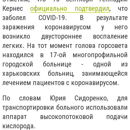
Кернес
официально подтвердил
, что
заболел COVID-19. В результате
заражения коронавирусом у него
возникло двустороннее воспаление
легких. На тот момент голова горсовета
находился в 17-ой многопрофильной
городской больнице - одной из
харьковских больниц, занимающейся
лечением пациентов с коронавирусом.
По словам Юрия Сидоренко, для
транспортировки больного использовали
аппарат высокопотоковой подачи
кислорода.