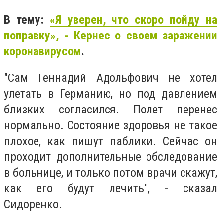
В тему:
«Я уверен, что скоро пойду на
поправку», - Кернес о своем заражении
коронавирусом
.
"Сам Геннадий Адольфович не хотел
улетать в Германию, но под давлением
близких согласился. Полет перенес
нормально. Состояние здоровья не такое
плохое, как пишут паблики. Сейчас он
проходит дополнительные обследование
в больнице, и только потом врачи скажут,
как его будут лечить", - сказал
Сидоренко.