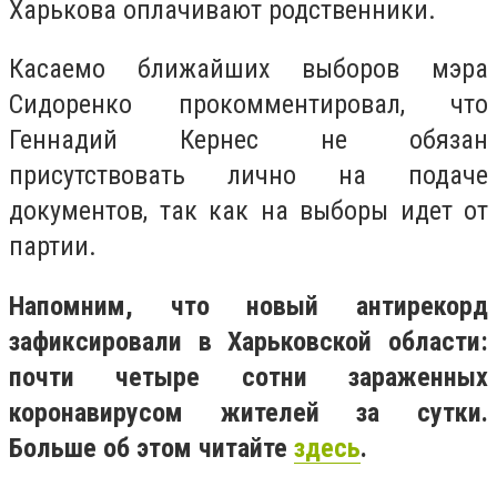
Харькова оплачивают родственники.
Касаемо ближайших выборов мэра
Сидоренко прокомментировал, что
Геннадий Кернес не обязан
присутствовать лично на подаче
документов, так как на выборы идет от
партии.
Напомним, что новый антирекорд
зафиксировали в Харьковской области:
почти четыре сотни зараженных
коронавирусом жителей за сутки.
Больше об этом читайте
здесь
.