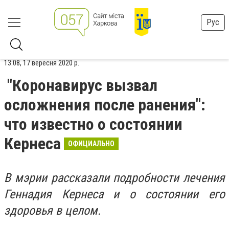
Рус
13:08, 17 вересня 2020 р.
"Коронавирус вызвал
осложнения после ранения":
что известно о состоянии
Кернеса
ОФИЦИАЛЬНО
В мэрии рассказали подробности лечения
Геннадия Кернеса и о состоянии его
здоровья в целом.