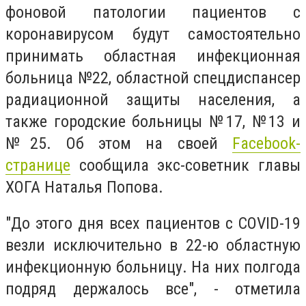
фоновой патологии пациентов с
коронавирусом будут самостоятельно
принимать областная инфекционная
больница №22, областной спецдиспансер
радиационной защиты населения, а
также городские больницы №17, №13 и
№25. Об этом на своей
Facebook-
странице
сообщила экс-советник главы
ХОГА Наталья Попова.
"До этого дня всех пациентов с COVID-19
везли исключительно в 22-ю областную
инфекционную больницу. На них полгода
подряд держалось все", - отметила