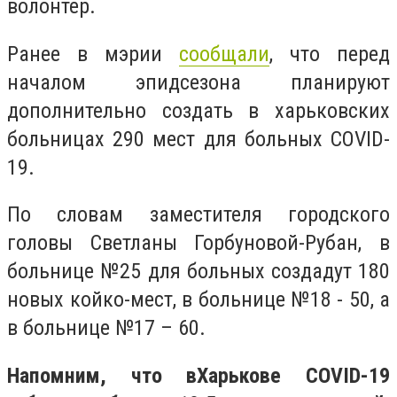
волонтер.
Ранее в мэрии
сообщали
, что перед
началом эпидсезона планируют
дополнительно создать в харьковских
больницах 290 мест для больных COVID-
19.
По словам заместителя городского
головы Светланы Горбуновой-Рубан, в
больнице №25 для больных создадут 180
новых койко-мест, в больнице №18 - 50, а
в больнице №17 – 60.
Напомним, что в
Харькове COVID-19