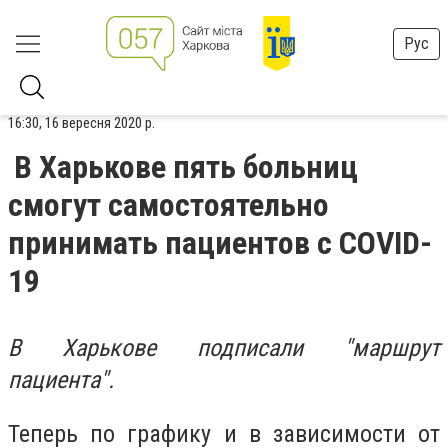
Рус
16:30, 16 вересня 2020 р.
В Харькове пять больниц
смогут самостоятельно
принимать пациентов с COVID-
19
В Харькове подписали "маршрут
пациента".
Теперь по графику и в зависимости от