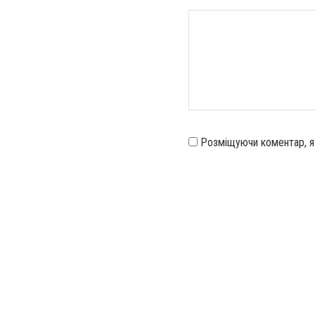
Розміщуючи коментар, 