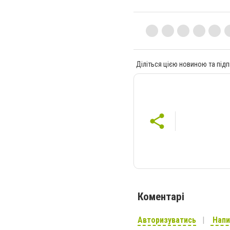
Діліться цією новиною та підп
Коментарі
Авторизуватись
Напи