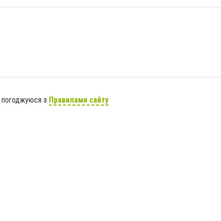
я погоджуюся з
Правилами сайту