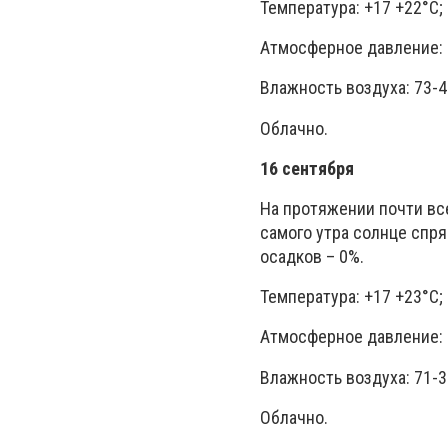
Температура: +17 +22°C;
Атмосферное давление: 
Влажность воздуха: 73-4
Облачно.
16 сентября
На протяжении почти все
самого утра солнце спря
осадков – 0%.
Температура: +17 +23°C;
Атмосферное давление: 
Влажность воздуха: 71-3
Облачно.