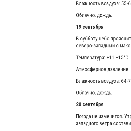
Влажность воздуха: 55-6
Облачно, дождь.
19 сентября
В субботу небо проясни
северо-западный с макс
Температура: +11 +15°C;
Атмосферное давление: 
Влажность воздуха: 64-7
Облачно, дождь.
20 сентября
Погода не изменится. Ут
западного ветра состави