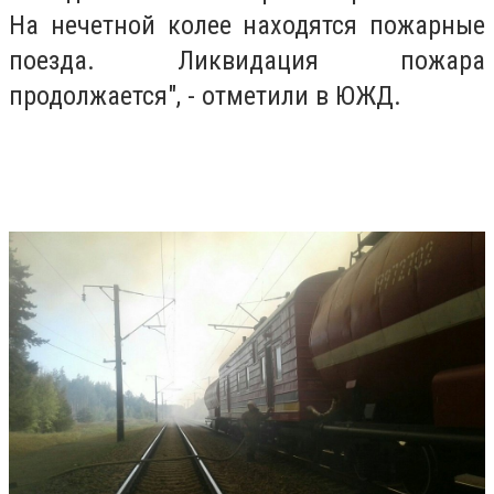
На нечетной колее находятся пожарные
поезда. Ликвидация пожара
продолжается", - отметили в ЮЖД.