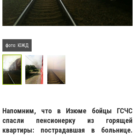
фото: ЮЖД
Напомним, что в Изюме бойцы ГСЧС
спасли пенсионерку из горящей
квартиры: пострадавшая в больнице.