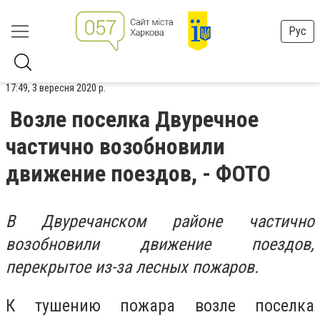
Рус
17:49, 3 вересня 2020 р.
Возле поселка Двуречное
частично возобновили
движение поездов, - ФОТО
В Двуречанском районе частично
возобновили движение поездов,
перекрытое из-за лесных пожаров.
К тушению пожара возле поселка