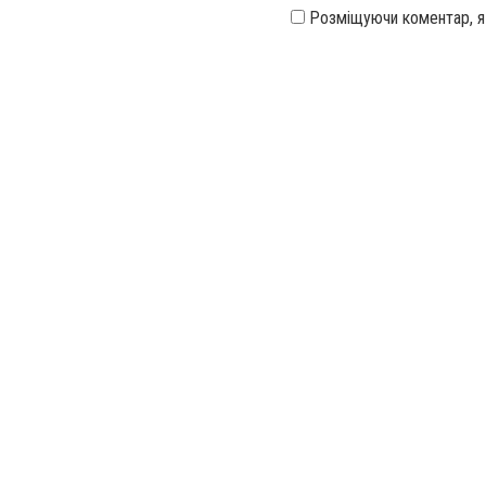
Розміщуючи коментар, 