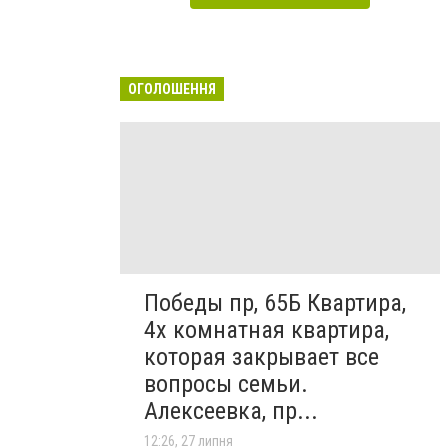
ОГОЛОШЕННЯ
Победы пр, 65Б Квартира,
4х комнатная квартира,
которая закрывает все
вопросы семьи.
Алексеевка, пр...
12:26, 27 липня