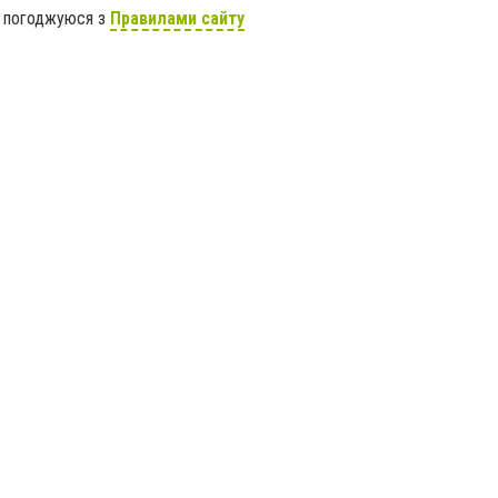
я погоджуюся з
Правилами сайту