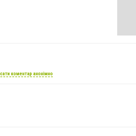
сати коментар анонімно