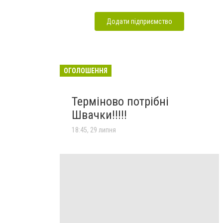
Додати підприємство
ОГОЛОШЕННЯ
Терміново потрібні
Швачки!!!!!
18:45, 29 липня