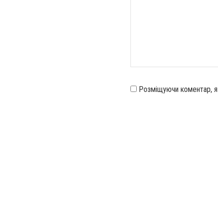
Розміщуючи коментар, 