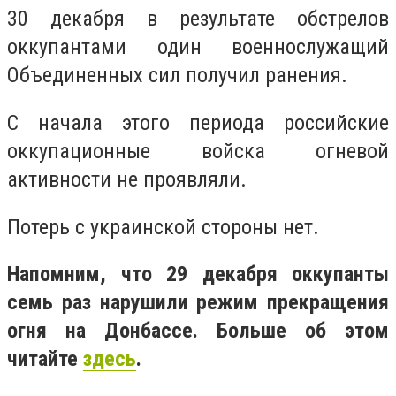
30 декабря в результате обстрелов
оккупантами один военнослужащий
Объединенных сил получил ранения.
С начала этого периода российские
оккупационные войска огневой
активности не проявляли.
Потерь с украинской стороны нет.
Напомним, что 29 декабря оккупанты
семь раз нарушили режим прекращения
огня на Донбассе. Больше об этом
читайте
здесь
.