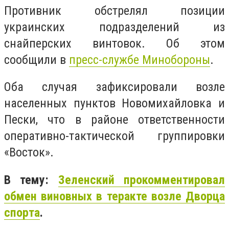
Противник обстрелял позиции
украинских подразделений из
снайперских винтовок. Об этом
сообщили в
пресс-службе Минобороны
.
Оба случая зафиксировали возле
населенных пунктов Новомихайловка и
Пески, что в районе ответственности
оперативно-тактической группировки
«Восток».
В тему:
Зеленский прокомментировал
обмен виновных в теракте возле Дворца
спорта
.