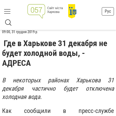
Рус
09:00, 31 грудня 2019 р.
Где в Харькове 31 декабря не
будет холодной воды, -
АДРЕСА
В некоторых районах Харькова 31
декабря частично будет отключена
холодная вода.
Как сообщили в пресс-службе