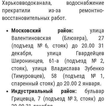
Харьковводоканала, водоснабжение
прекратили из-за ремонтно-
восстановительных работ.
Московский район:
улица
Валентиновская (Блюхера), 27
(подъезд №6, стояк) до 20.00 31
декабря, улица Гвардейцев
Широнинцев, 61-а (подъезд №2,
стояк), улица Владислава Зубенко
(Тимуровцев), 58 (подъезд №1,
спаренный стояк) до 20.00 2 января.
Индустриальный район:
бульвар
Грицевца, 7 (подъезд №3, стояк) до