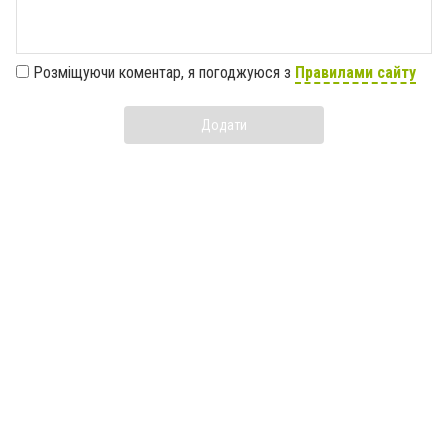
Розміщуючи коментар, я погоджуюся з
Правилами сайту
Додати