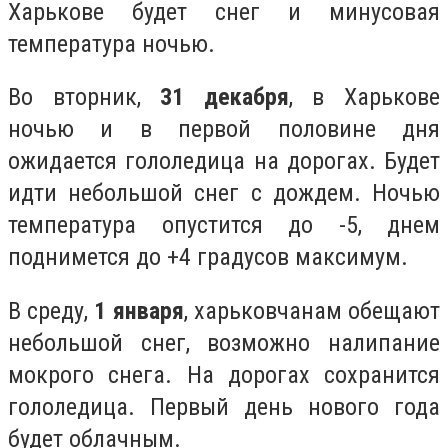
Харькове будет снег и минусовая
температура ночью.
Во вторник,
31 декабря
, в Харькове
ночью и в первой половине дня
ожидается гололедица на дорогах. Будет
идти небольшой снег с дождем. Ночью
температура опустится до -5, днем
поднимется до +4 градусов максимум.
В среду,
1 января
, харьковчанам обещают
небольшой снег, возможно налипание
мокрого снега. На дорогах сохранится
гололедица. Первый день нового года
будет облачным.