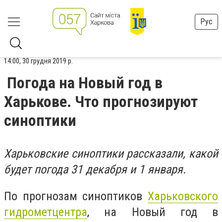
Рус
14:00, 30 грудня 2019 р.
Погода на Новый год в
Харькове. Что прогнозируют
синоптики
Харьковские синоптики рассказали, какой
будет погода 31 декабря и 1 января.
По прогнозам синоптиков
Харьковского
гидрометцентра
, на Новый год в