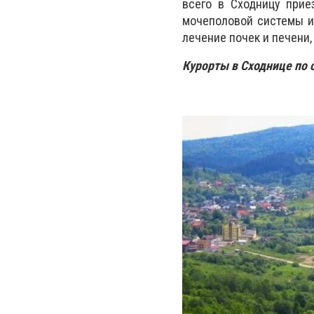
всего в Сходницу прие
мочеполовой системы и
лечение почек и печени,
Курорты в Сходнице по