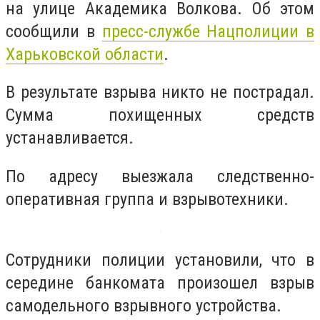
на улице Академика Волкова. Об этом
сообщили в
пресс-службе Нацполиции в
Харьковской области
.
В результате взрыва никто не пострадал.
Сумма похищенных средств
устанавливается.
По адресу выезжала следственно-
оперативная группа и взрывотехники.
Сотрудники полиции установили, что в
середине банкомата произошел взрыв
самодельного взрывного устройства.