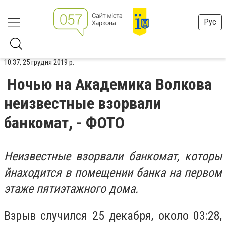
Рус
10:37, 25 грудня 2019 р.
Ночью на Академика Волкова
неизвестные взорвали
банкомат, - ФОТО
Неизвестные взорвали банкомат, которы
йнаходится в помещении банка на первом
этаже пятиэтажного дома.
Взрыв случился 25 декабря, около 03:28,