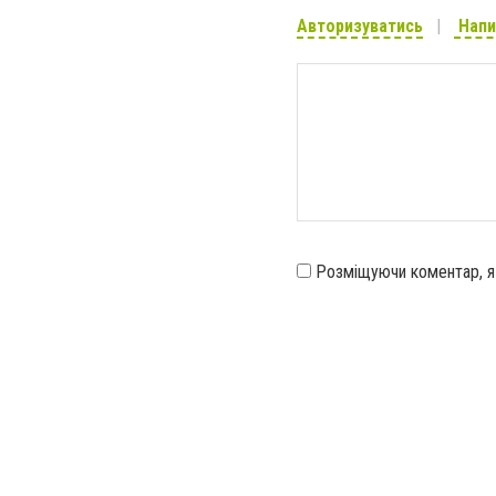
Авторизуватись
Напи
Розміщуючи коментар, 