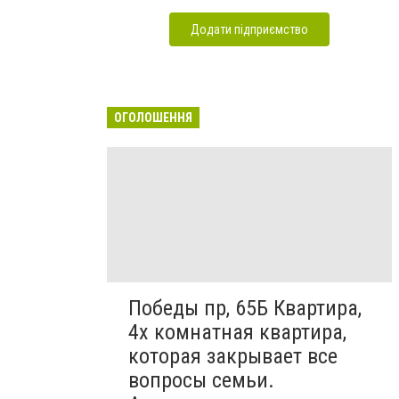
Додати підприємство
ОГОЛОШЕННЯ
Победы пр, 65Б Квартира,
4х комнатная квартира,
которая закрывает все
вопросы семьи.