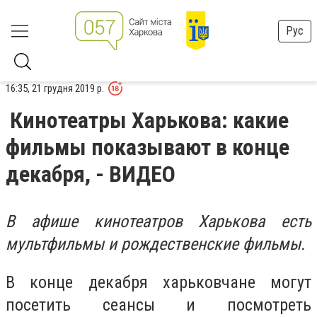
Рус
16:35, 21 грудня 2019 р.
Кинотеатры Харькова: какие
фильмы показывают в конце
декабря, - ВИДЕО
В афише кинотеатров Харькова есть
мультфильмы и рождественские фильмы.
В конце декабря харьковчане могут
посетить сеансы и посмотреть