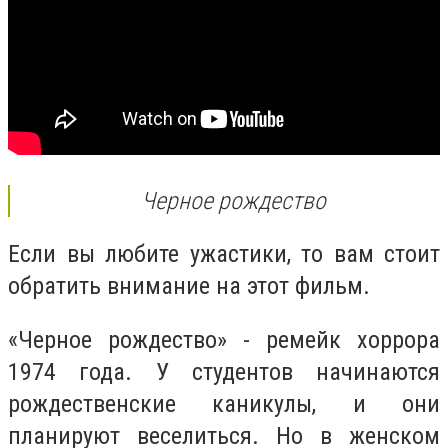
Черное рождество
Если вы любите ужастики, то вам стоит
обратить внимание на этот фильм.
«Черное рождество» - ремейк хоррора
1974 года. У студентов начинаются
рождественские каникулы, и они
планируют веселиться. Но в женском