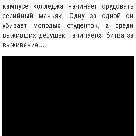
кампусе колледжа начинает орудовать
серийный маньяк. Одну за одной он
убивает молодых студенток, а среди
выживших девушек начинается битва за
выживание...