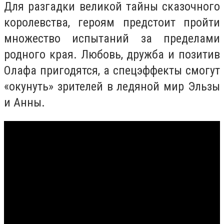
Для разгадки великой тайны сказочного
королевства, героям предстоит пройти
множество испытаний за пределами
родного края. Любовь, дружба и позитив
Олафа пригодятся, а спецэффекты смогут
«окунуть» зрителей в ледяной мир Эльзы
и Анны.