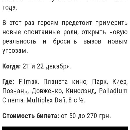
года.
В этот раз героям предстоит примерить
новые спонтанные роли, открыть новую
реальность и бросить вызов новым
угрозам.
Когда:
21 и 22 декабря.
Где:
Filmax, Планета кино, Парк, Киев,
Познань, Довженко, Кинолэнд, Palladium
Cinema, Multiplex Dafi, 8 с ½.
Стоимость билета:
от 50 до 270 грн.