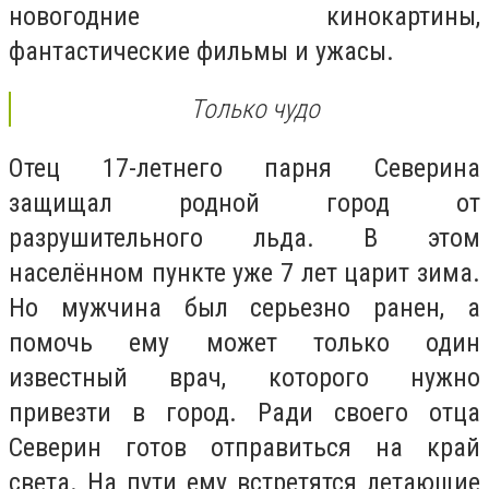
новогодние кинокартины,
фантастические фильмы и ужасы.
Только чудо
Отец 17-летнего парня Северина
защищал родной город от
разрушительного льда. В этом
населённом пункте уже 7 лет царит зима.
Но мужчина был серьезно ранен, а
помочь ему может только один
известный врач, которого нужно
привезти в город. Ради своего отца
Северин готов отправиться на край
света. На пути ему встретятся летающие