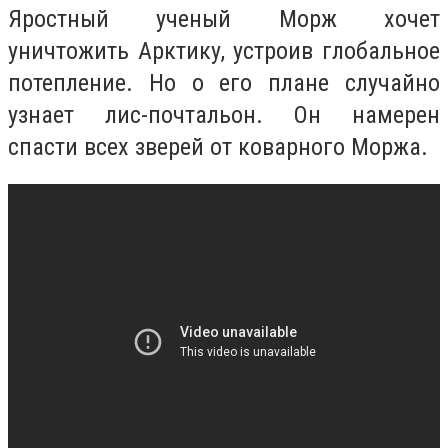
Яростный ученый Морж хочет
уничтожить Арктику, устроив глобальное
потепление. Но о его плане случайно
узнает лис-почтальон. Он намерен
спасти всех зверей от коварного Моржа.