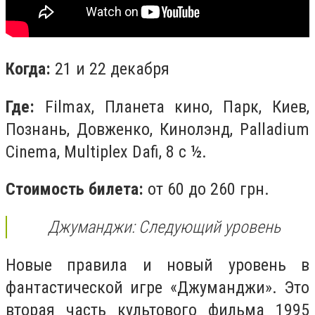
Когда:
21 и 22 декабря
Где:
Filmax, Планета кино, Парк, Киев,
Познань, Довженко, Кинолэнд, Palladium
Cinema, Multiplex Dafi, 8 с ½.
Стоимость билета:
от 60 до 260 грн.
Джуманджи: Следующий уровень
Новые правила и новый уровень в
фантастической игре «Джуманджи». Это
вторая часть культового фильма 1995