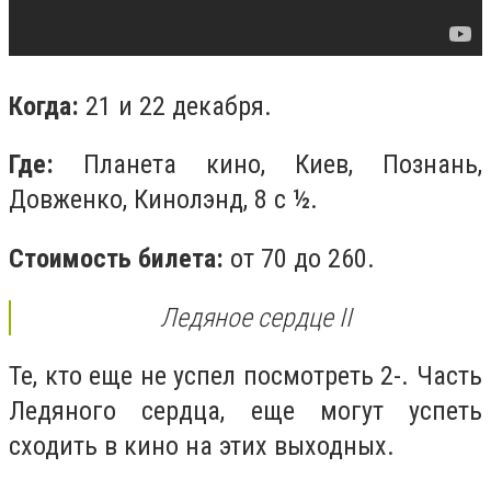
Когда:
21 и 22 декабря.
Где:
Планета кино, Киев, Познань,
Довженко, Кинолэнд, 8 с ½.
Стоимость билета:
от 70 до 260.
Ледяное сердце II
Те, кто еще не успел посмотреть 2-. Часть
Ледяного сердца, еще могут успеть
сходить в кино на этих выходных.