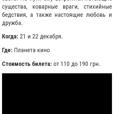
существа, коварные враги, стихийные
бедствия, а также настоящие любовь и
дружба.
Когда:
21 и 22 декабря.
Где:
Планета кино
Стоимость билета:
от 110 до 190 грн.