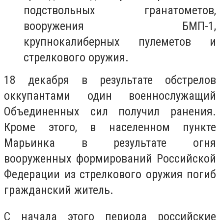
подствольных гранатометов,
вооружения БМП-1,
крупнокалиберных пулеметов и
стрелкового оружия.
18 декабря в результате обстрелов
оккупантами один военнослужащий
Объединенных сил получил ранения.
Кроме этого, в населенном пункте
Марьинка в результате огня
вооруженных формирований Российской
Федерации из стрелкового оружия погиб
гражданский житель.
С начала этого периода российские