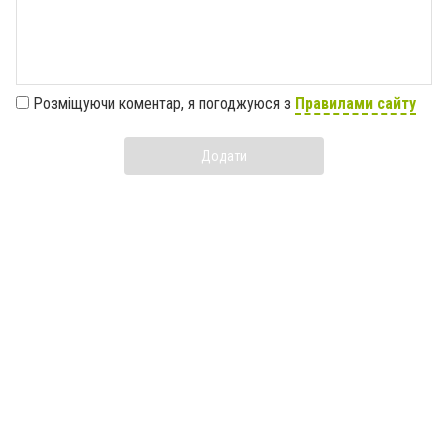
Розміщуючи коментар, я погоджуюся з
Правилами сайту
Додати