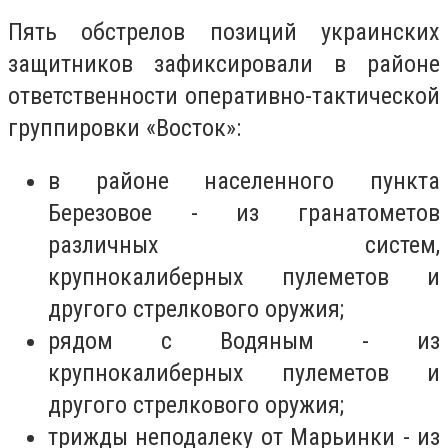
Пять обстрелов позиций украинских
защитников зафиксировали в районе
ответственности оперативно-тактической
группировки «Восток»:
в районе населенного пункта
Березовое - из гранатометов
различных систем,
крупнокалиберных пулеметов и
другого стрелкового оружия;
рядом с Водяным - из
крупнокалиберных пулеметов и
другого стрелкового оружия;
трижды неподалеку от Марьинки - из