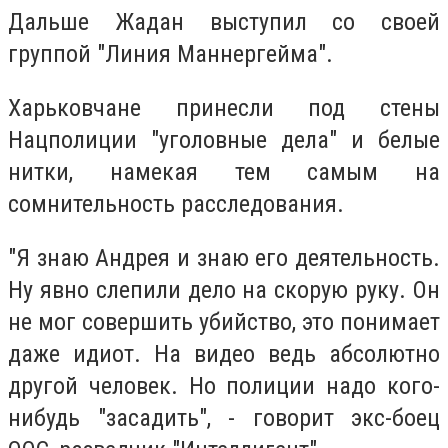
Дальше Жадан выступил со своей
группой "Линия Маннергейма".
Харьковчане принесли под стены
Нацполиции "уголовные дела" и белые
нитки, намекая тем самым на
сомнительность расследования.
"Я знаю Андрея и знаю его деятельность.
Ну явно слепили дело на скорую руку. Он
не мог совершить убийство, это понимает
даже идиот. На видео ведь абсолютно
другой человек. Но полиции надо кого-
нибудь "засадить", - говорит экс-боец