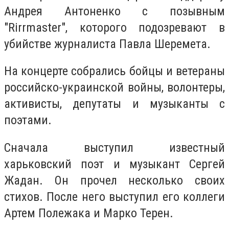
Андрея Антоненко с позывным
"Rirrmaster", которого подозревают в
убийстве журналиста Павла Шеремета.
На концерте собрались бойцы и ветераны
российско-украинской войны, волонтеры,
активисты, депутаты и музыканты с
поэтами.
Сначала выступил известный
харьковский поэт и музыкант Сергей
Жадан. Он прочел несколько своих
стихов. После него выступил его коллеги
Артем Полежака и Марко Терен.