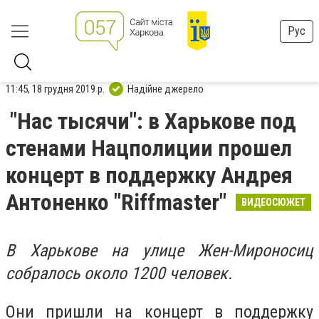
Рус
11:45, 18 грудня 2019 р.
Надійне джерело
"Нас тысячи": в Харькове под
стенами Нацполиции прошел
концерт в поддержку Андрея
Антоненко "Riffmaster"
ВИДЕОСЮЖЕТ
В Харькове на улице Жен-Мироносиц
собралось около 1200 человек.
Они пришли на концерт в поддержку