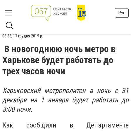
Рус
08:33, 17 грудня 2019 р.
В новогоднюю ночь метро в
Харькове будет работать до
трех часов ночи
Харьковский метрополитен в ночь с 31
декабря на 1 января будет работать до
3:00 ночи.
Как сообщили в Департаменте