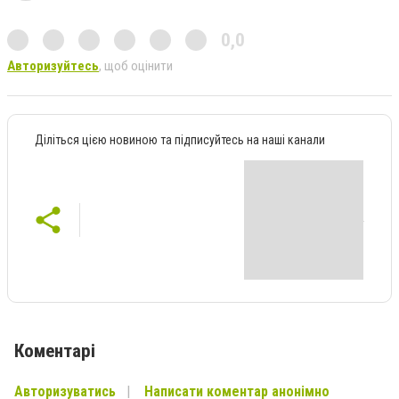
0,0
Авторизуйтесь
, щоб оцінити
Діліться цією новиною та підписуйтесь на наші канали
Коментарі
Авторизуватись
Написати коментар анонімно