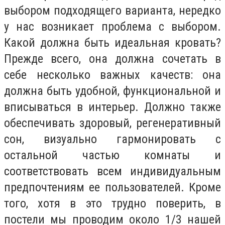
выбором подходящего варианта, нередко
у нас возникает проблема с выбором.
Какой должна быть идеальная кровать?
Прежде всего, она должна сочетать в
себе несколько важных качеств: она
должна быть удобной, функциональной и
вписываться в интерьер. Должно также
обеспечивать здоровый, регенеративный
сон, визуально гармонировать с
остальной частью комнаты и
соответствовать всем индивидуальным
предпочтениям ее пользователей. Кроме
того, хотя в это трудно поверить, в
постели мы проводим около 1/3 нашей