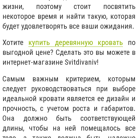
жизни, поэтому стоит посвятить
некоторое время и найти такую, которая
будет удовлетворять все ваши ожидания.
Хотите
купить деревянную кровать
по
выгодной цене? Сделать это вы можете в
интернет-магазине Svitdivaniv!
Самым важным критерием, которым
следует руководствоваться при выборе
идеальной кровати является ее дизайн и
прочность, с учетом роста и габаритов.
Она должно быть соответствующей
длины, чтобы на ней помещалось все
тело, а также должна быть надежно