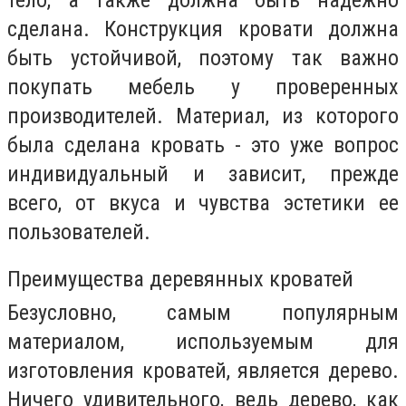
сделана. Конструкция кровати должна
быть устойчивой, поэтому так важно
покупать мебель у проверенных
производителей. Материал, из которого
была сделана кровать - это уже вопрос
индивидуальный и зависит, прежде
всего, от вкуса и чувства эстетики ее
пользователей.
Преимущества деревянных кроватей
Безусловно, самым популярным
материалом, используемым для
изготовления кроватей, является дерево.
Ничего удивительного, ведь дерево, как