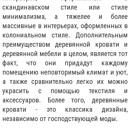
скандинавском стиле или стиле
минимализма, а тяжелее и более
массивные в интерьерах, оформленных в
колониальном стиле. Дополнительным
преимуществом деревянной кровати и
деревянной мебели в целом, является тот
факт, что они придадут каждому
помещению неповторимый климат и уют,
а также сравнительно легко их можно
украсить с помощью текстиля и
аксессуаров. Более того, деревянные
кровати - это классика дизайна,
независимо от господствующей моды.