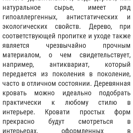
натуральное сырье, имеет ряд
гипоаллергенных, антистатических и
экологических свойств. Дерево, при
соответствующей пропитке и уходе также
является чрезвычайно прочным
материалом, о чем свидетельствует,
например, антиквариат, который
передается из поколения в поколение,
часто в отличном состоянии. Деревянная
кровать можно идеально подобрать
практически к любому стилю в
интерьере. Кровати простых форм
прекрасно будут смотреться в
интерьерах, оформленных в