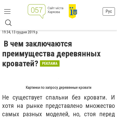
Рус
19:34, 13 грудня 2019 р.
В чем заключаются
преимущества деревянных
кроватей?
РЕКЛАМА
Картинки по запросу деревянные кровати
Не существует спальни без кровати. И
хотя на рынке представлено множество
самых разных моделей, но, стоя перед