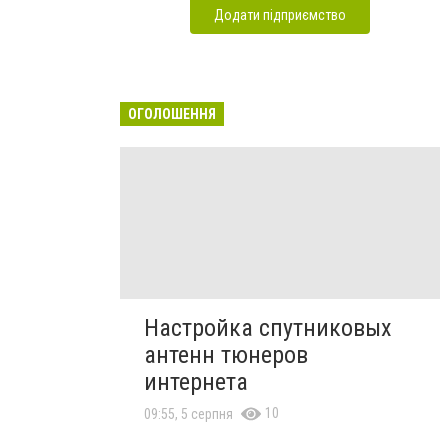
Додати підприємство
ОГОЛОШЕННЯ
Настройка спутниковых
антенн тюнеров
интернета
10
09:55, 5 серпня