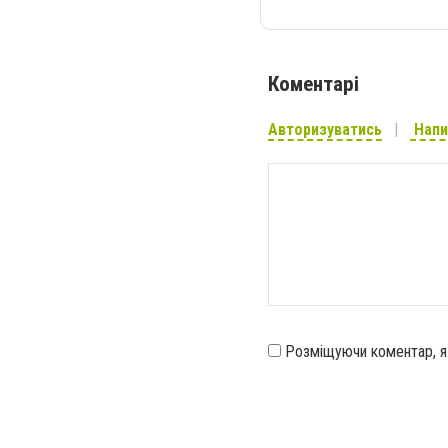
Коментарі
Авторизуватись
Напи
Розміщуючи коментар, 