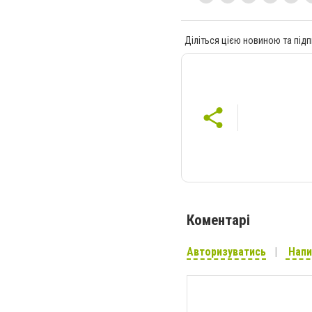
Діліться цією новиною та підп
Коментарі
Авторизуватись
Напи