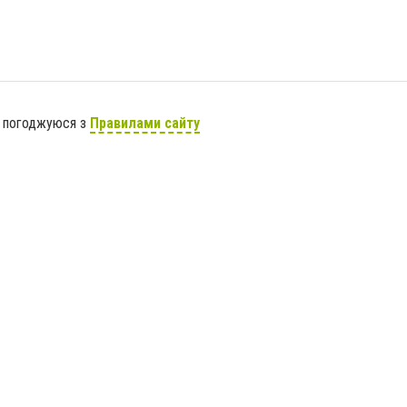
я погоджуюся з
Правилами сайту