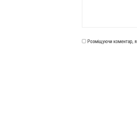
Розміщуючи коментар, 