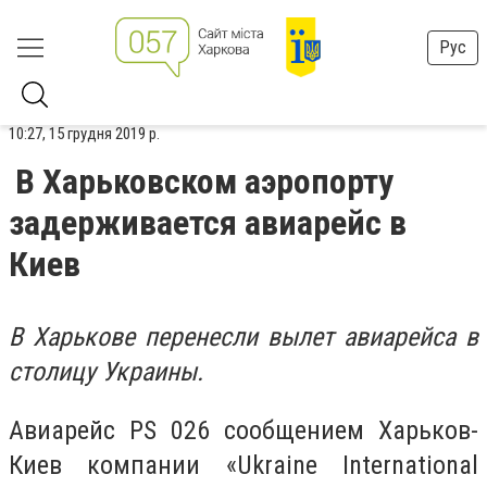
Рус
10:27, 15 грудня 2019 р.
В Харьковском аэропорту
задерживается авиарейс в
Киев
В Харькове перенесли вылет авиарейса в
столицу Украины.
Авиарейс PS 026 сообщением Харьков-
Киев компании «Ukraine International