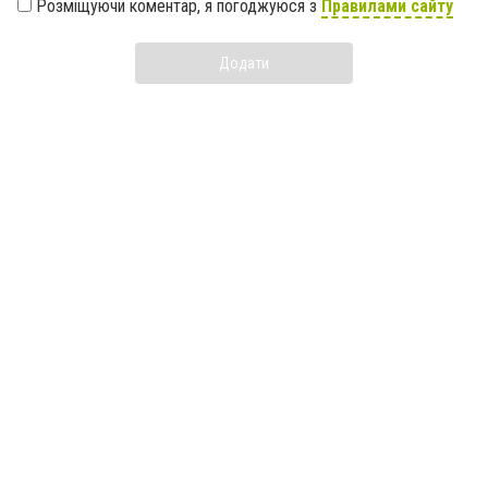
Розміщуючи коментар, я погоджуюся з
Правилами сайту
Додати