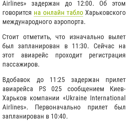
Airlines» задержан до 12:00. Об этом
говорится
на онлайн табло
Харьковского
международного аэропорта.
Стоит отметить, что изначально вылет
был запланирован в 11:30. Сейчас на
этот авиарейс проходит регистрация
пассажиров.
Вдобавок до 11:25 задержан прилет
авиарейса PS 025 сообщением Киев-
Харьков компании «Ukraine International
Airlines». Первоначально прилет был
запланирован в 10:40.