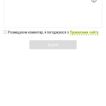
Розміщуючи коментар, я погоджуюся з
Правилами сайту
Додати