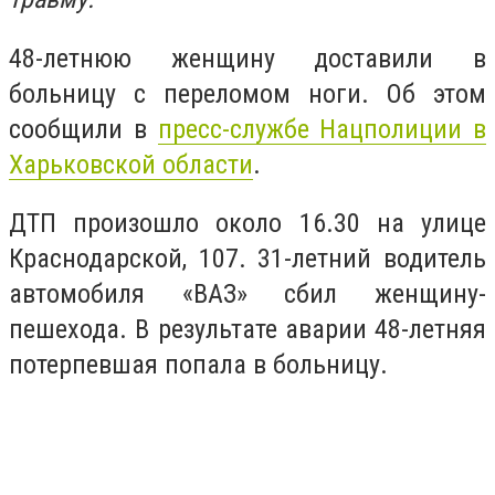
48-летнюю женщину доставили в
больницу с переломом ноги. Об этом
сообщили в
пресс-службе Нацполиции в
Харьковской области
.
ДТП произошло около 16.30 на улице
Краснодарской, 107. 31-летний водитель
автомобиля «ВАЗ» сбил женщину-
пешехода. В результате аварии 48-летняя
потерпевшая попала в больницу.