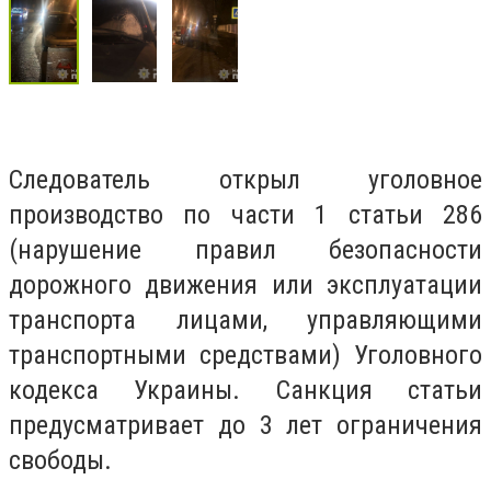
Следователь открыл уголовное
производство по части 1 статьи 286
(нарушение правил безопасности
дорожного движения или эксплуатации
транспорта лицами, управляющими
транспортными средствами) Уголовного
кодекса Украины. Санкция статьи
предусматривает до 3 лет ограничения
свободы.