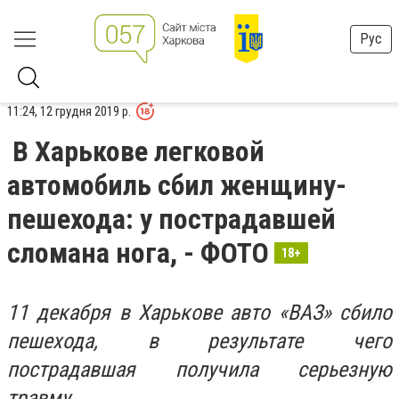
Рус
11:24, 12 грудня 2019 р.
В Харькове легковой
автомобиль сбил женщину-
пешехода: у пострадавшей
сломана нога, - ФОТО
18+
11 декабря в Харькове авто «ВАЗ» сбило
пешехода, в результате чего
пострадавшая получила серьезную
травму.