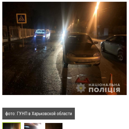
фото: ГУНП в Харьковской области