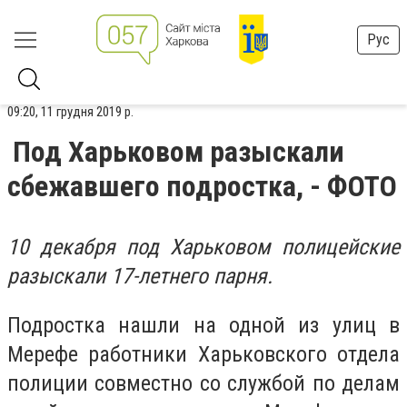
Рус
09:20, 11 грудня 2019 р.
Под Харьковом разыскали
сбежавшего подростка, - ФОТО
10 декабря под Харьковом полицейские
разыскали 17-летнего парня.
Подростка нашли на одной из улиц в
Мерефе работники Харьковского отдела
полиции совместно со службой по делам