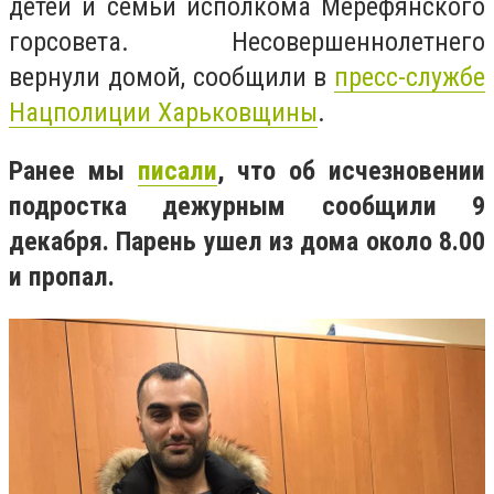
детей и семьи исполкома Мерефянского
горсовета. Несовершеннолетнего
вернули домой, сообщили в
пресс-службе
Нацполиции Харьковщины
.
Ранее мы
писали
, что об исчезновении
подростка дежурным сообщили 9
декабря. Парень ушел из дома около 8.00
и пропал.