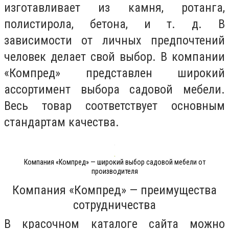
изготавливает из камня, ротанга,
полистирола, бетона, и т. д. В
зависимости от личных предпочтений
человек делает свой выбор. В компании
«Компред» представлен широкий
ассортимент выбора садовой мебели.
Весь товар соответствует основным
стандартам качества.
Компания «Компред» — широкий выбор садовой мебели от
производителя
Компания «Компред» — преимущества
сотрудничества
В красочном каталоге сайта можно