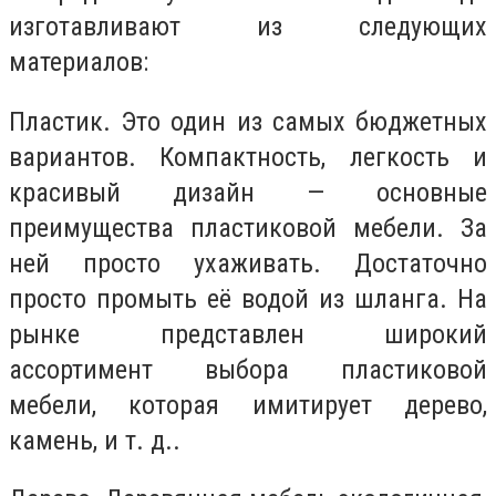
изготавливают из следующих
материалов:
Пластик. Это один из самых бюджетных
вариантов. Компактность, легкость и
красивый дизайн — основные
преимущества пластиковой мебели. За
ней просто ухаживать. Достаточно
просто промыть её водой из шланга. На
рынке представлен широкий
ассортимент выбора пластиковой
мебели, которая имитирует дерево,
камень, и т. д..