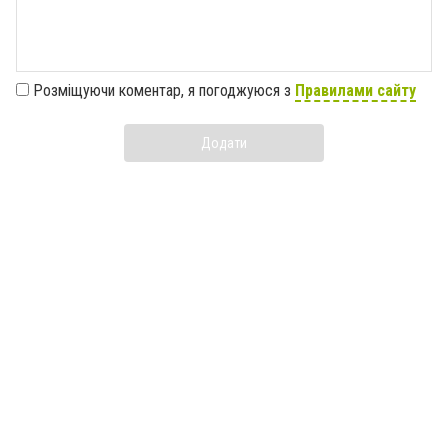
Розміщуючи коментар, я погоджуюся з
Правилами сайту
Додати