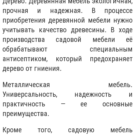
Дерево. Деревянная мебель экологичная,
прочная и надежная. В процессе
приобретения деревянной мебели нужно
учитывать качество древесины. В ходе
производства садовой мебели её
обрабатывают специальным
антисептиком, который предохраняет
дерево от гниения.
Металлическая мебель.
Универсальность, надежность и
практичность — ее основные
преимущества.
Кроме того, садовую мебель