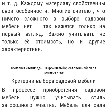
и т. д. Каждому материалу свойственны
свои особенности. Многие считают, что
ничего сложного в выборе садовой
мебели нет — так кажется только на
первый взгляд. Важно учитывать не
только её стоимость, но и другие
характеристики.
Компания «Компред» — широкий выбор садовой мебели от
производителя
Критерии выбора садовой мебели
В процессе приобретения садовой
мебели нужно учитывать стиль
загородного участка. Мебель для сада