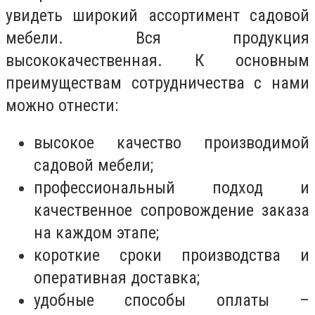
увидеть широкий ассортимент садовой
мебели. Вся продукция
высококачественная. К основным
преимуществам сотрудничества с нами
можно отнести:
высокое качество производимой
садовой мебели;
профессиональный подход и
качественное сопровождение заказа
на каждом этапе;
короткие сроки производства и
оперативная доставка;
удобные способы оплаты –