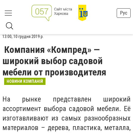
Рус
13:00, 10 грудня 2019 р.
Компания «Компред» —
широкий выбор садовой
мебели от производителя
НОВИНИ КОМПАНІЙ
На рынке представлен широкий
ассортимент выбора садовой мебели. Её
изготавливают из самых разнообразных
материалов – дерева, пластика, металла,