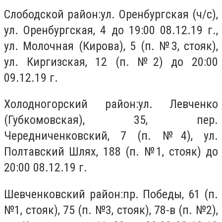
Слободской район:ул. Оренбургская (ч/с),
ул. Оренбургская, 4 до 19:00 08.12.19 г.,
ул. Молочная (Кирова), 5 (п. №3, стояк),
ул. Киргизская, 12 (п. №2) до 20:00
09.12.19 г.
Холодногорский район:ул. Левченко
(Губкомовская), 35, пер.
Чередниченковский, 7 (п. №4), ул.
Полтавский Шлях, 188 (п. №1, стояк) до
20:00 08.12.19 г.
Шевченковский район:пр. Победы, 61 (п.
№1, стояк), 75 (п. №3, стояк), 78-в (п. №2),