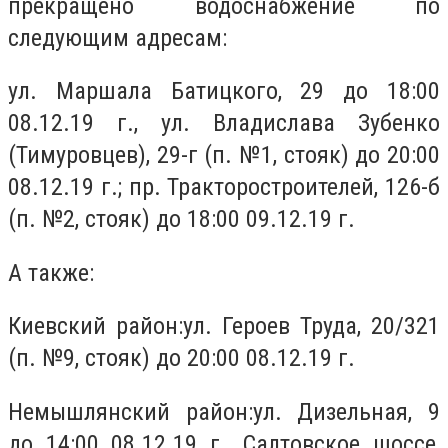
прекращено водоснабжение по
следующим адресам:
ул. Маршала Батицкого, 29 до 18:00
08.12.19 г., ул. Владислава Зубенко
(Тимуровцев), 29-г (п. №1, стояк) до 20:00
08.12.19 г.; пр. Тракторостроителей, 126-б
(п. №2, стояк) до 18:00 09.12.19 г.
А также:
Киевский район:ул. Героев Труда, 20/321
(п. №9, стояк) до 20:00 08.12.19 г.
Немышлянский район:ул. Дизельная, 9
до 14:00 08.12.19 г., Салтовское шоссе,