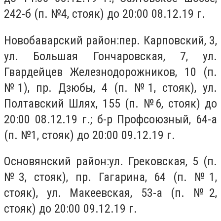
242-б (п. №4, стояк) до 20:00 08.12.19 г.
Новобаварский район:пер. Карповский, 3,
ул. Большая Гончаровская, 7, ул.
Гвардейцев Железнодорожников, 10 (п.
№1), пр. Дзюбы, 4 (п. №1, стояк), ул.
Полтавский Шлях, 155 (п. №6, стояк) до
20:00 08.12.19 г.; б-р Профсоюзный, 64-а
(п. №1, стояк) до 20:00 09.12.19 г.
Основянский район:ул. Грековская, 5 (п.
№3, стояк), пр. Гагарина, 64 (п. №1,
стояк), ул. Макеевская, 53-а (п. №2,
стояк) до 20:00 09.12.19 г.