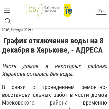
Рус
09:08, 8 грудня 2019 р.
График отключения воды на 8
декабря в Харькове, - АДРЕСА
Часть домов в некоторых районах
Харькова остались без воды.
В связи с проведением ремонтно-
восстановительных работ в части домов
Московского района временно