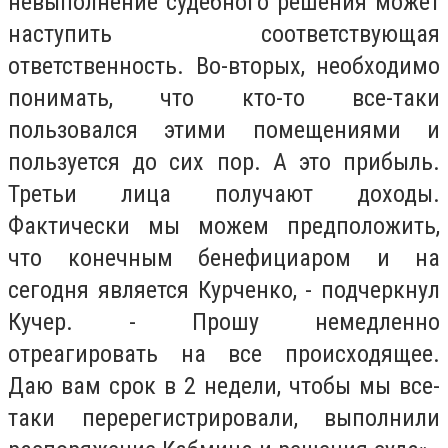
невыполнение судебного решения может
наступить соответствующая
ответственность. Во-вторых, необходимо
понимать, что кто-то все-таки
пользовался этими помещениями и
пользуется до сих пор. А это прибыль.
Третьи лица получают доходы.
Фактически мы можем предположить,
что конечным бенефициаром и на
сегодня является Курченко, - подчеркнул
Кучер. - Прошу немедленно
отреагировать на все происходящее.
Даю вам срок в 2 недели, чтобы мы все-
таки перерегистрировали, выполнили