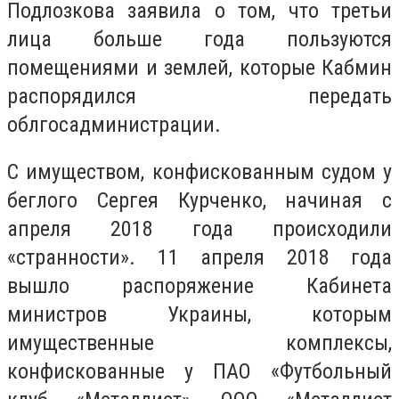
Подлозкова заявила о том, что третьи
лица больше года пользуются
помещениями и землей, которые Кабмин
распорядился передать
облгосадминистрации.
С имуществом, конфискованным судом у
беглого Сергея Курченко, начиная с
апреля 2018 года происходили
«странности». 11 апреля 2018 года
вышло распоряжение Кабинета
министров Украины, которым
имущественные комплексы,
конфискованные у ПАО «Футбольный