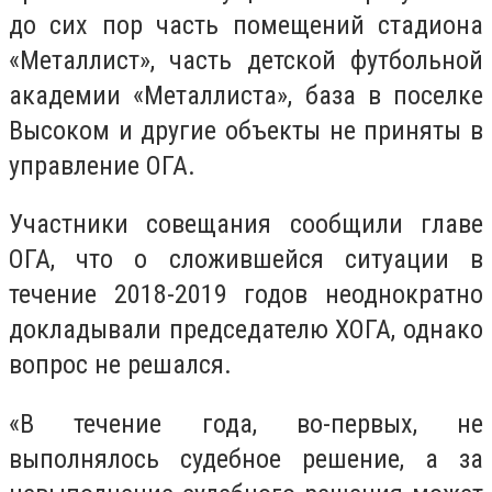
до сих пор часть помещений стадиона
«Металлист», часть детской футбольной
академии «Металлиста», база в поселке
Высоком и другие объекты не приняты в
управление ОГА.
Участники совещания сообщили главе
ОГА, что о сложившейся ситуации в
течение 2018-2019 годов неоднократно
докладывали председателю ХОГА, однако
вопрос не решался.
«В течение года, во-первых, не
выполнялось судебное решение, а за