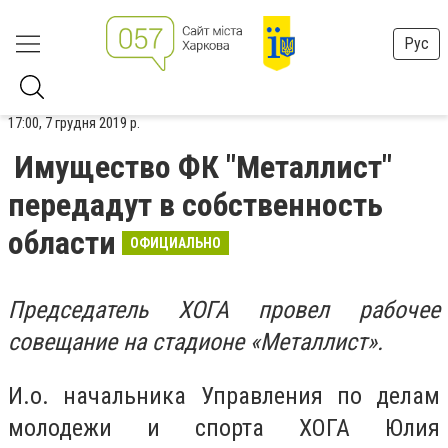
Рус
17:00, 7 грудня 2019 р.
Имущество ФК "Металлист"
передадут в собственность
области
ОФИЦИАЛЬНО
Председатель ХОГА провел рабочее
совещание на стадионе «Металлист».
И.о. начальника Управления по делам
молодежи и спорта ХОГА Юлия