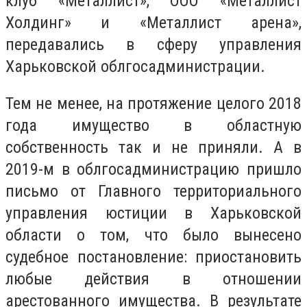
клуб «Металлист», ООО «Металлист
Холдинг» и «Металлист арена»,
передавались в сферу управления
Харьковской облгосадминистрации.
Тем не менее, на протяжение целого 2018
года имущество в областную
собственность так и не приняли. А в
2019-м в облгосадминистрацию пришло
письмо от Главного территориального
управления юстиции в Харьковской
области о том, что было вынесено
судебное постановление: приостановить
любые действия в отношении
арестованного имущества. В результате