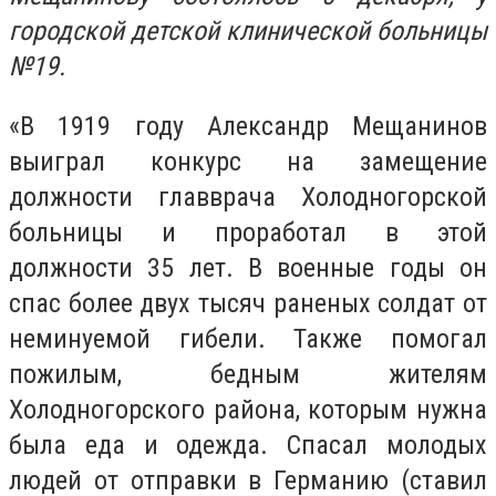
городской детской клинической больницы
№19.
«В 1919 году Александр Мещанинов
выиграл конкурс на замещение
должности главврача Холодногорской
больницы и проработал в этой
должности 35 лет. В военные годы он
спас более двух тысяч раненых солдат от
неминуемой гибели. Также помогал
пожилым, бедным жителям
Холодногорского района, которым нужна
была еда и одежда. Спасал молодых
людей от отправки в Германию (ставил