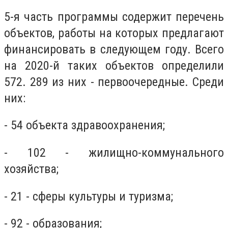
5-я часть программы содержит перечень
объектов, работы на которых предлагают
финансировать в следующем году. Всего
на 2020-й таких объектов определили
572. 289 из них - первоочередные. Среди
них:
- 54 объекта здравоохранения;
- 102 - жилищно-коммунального
хозяйства;
- 21 - сферы культуры и туризма;
- 92 - образования;