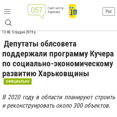
Рус
13:48, 5 грудня 2019 р.
Депутаты облсовета
поддержали программу Кучера
по социально-экономическому
развитию Харьковщины
ОФИЦИАЛЬНО
В 2020 году в области планируют строить
и реконструировать около 300 объектов.