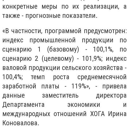
конкретные меры по их реализации, а
также - прогнозные показатели.
«В частности, программой предусмотрен:
индекс промышленной продукции по
сценарию 1 (базовому) - 100,1%, по
сценарию 2 (целевому) - 101,9%; индекс
валовой продукции сельского хозяйства -
100,4%; темп роста среднемесячной
заработной платы - 119%», - привела
данные заместитель директора
Департамента экономики и
международных отношений ХОГА Ирина
Коновалова.