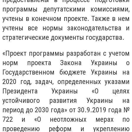
программы депутатскими комиссиями,
учтены в конечном проекте. Также в нем
учтены все нормы законодательства и
стратегические документы государства.
«Проект программы разработан с учетом
норм проекта Закона Украины о
Государственном бюджете Украины на
2020 год, задач, определенных указами
Президента Украины «О целях
устойчивого развития Украины на
период до 2030 года» от 30.9.2019 года №
722 и «О неотложных мерах по
проведению реформ и укреплению