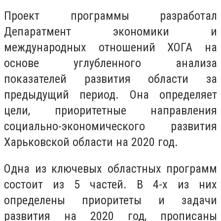
Проект программы разработал
Депаратмент экономики и
международных отношений ХОГА на
основе углубленного анализа
показателей развития области за
предыдущий период. Она определяет
цели, приоритетные направления
социально-экономического развития
Харьковской области на 2020 год.
Одна из ключевых областных программ
состоит из 5 частей. В 4-х из них
определены приоритеты и задачи
развития на 2020 год, прописаны