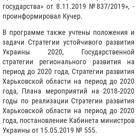
государства» от 8.11.2019 №837/2019», -
проинформировал Кучер.
В программе также учтены положения и
задачи Стратегии устойчивого развития
Украины 2020, Государственной
стратегии регионального развития на
период до 2020 года, Стратегии развития
Харьковской области на период до 2020
года, Плана мероприятий на 2018-2020
годы по реализации Стратегии развития
Харьковской области на период до 2020
года, постановление Кабинета министров
Украины от 15.05.2019 № 555.