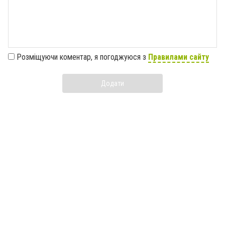
Розміщуючи коментар, я погоджуюся з
Правилами сайту
Додати