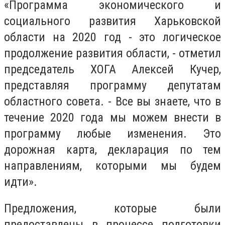
«Программа экономического и
социального развития Харьковской
области на 2020 год - это логическое
продолжение развития области, - отметил
председатель ХОГА Алексей Кучер,
представляя программу депутатам
областного совета. - Все вы знаете, что в
течение 2020 года мы можем внести в
программу любые изменения. Это
дорожная карта, декларация по тем
направлениям, которыми мы будем
идти».
Предложения, которые были
предоставлены в процессе подготовки