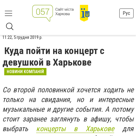
Рус
11:22, 5 грудня 2019 р.
Куда пойти на концерт с
девушкой в Харькове
НОВИНИ КОМПАНІЙ
Со второй половинкой хочется ходить не
только на свидания, но и интересные
музыкальные и другие события. А потому
стоит заранее заглянуть в афишу, чтобы
выбрать
концерты в Харькове
для