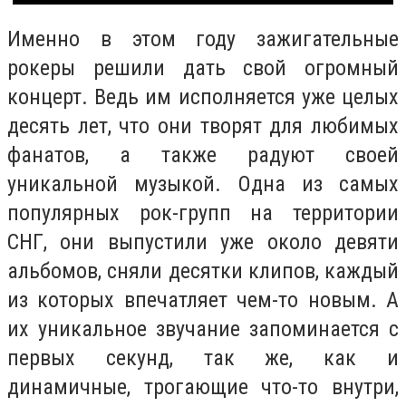
Именно в этом году зажигательные
рокеры решили дать свой огромный
концерт. Ведь им исполняется уже целых
десять лет, что они творят для любимых
фанатов, а также радуют своей
уникальной музыкой. Одна из самых
популярных рок-групп на территории
СНГ, они выпустили уже около девяти
альбомов, сняли десятки клипов, каждый
из которых впечатляет чем-то новым. А
их уникальное звучание запоминается с
первых секунд, так же, как и
динамичные, трогающие что-то внутри,