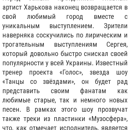
артист Харькова наконец возвращается в
свой любимый город вместе с
уникальным выступлением. Зрители
наверняка соскучились по лирическим и
трогательным выступлениям Сергея,
который довольно быстро снискал своей
популярности у всей Украины. Известный
тренер проекта «Голос», звезда шоу
«Танцы со звёздами», он будет рад
представить своим фанатам как
любимые старые, так и немного новых
песен. В рамках этого шоу прозвучат
также треки из пластинки «Музосфера»,
что, как отмечает исполнитель, является