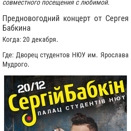
совместного посещения с любимой.
Предновогодний концерт от Сергея
Бабкина
Когда: 20 декабря.
Где: Дворец студентов НЮУ им. Ярослава
Мудрого.