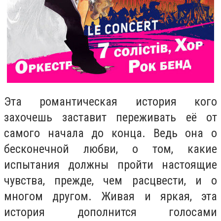
Эта романтическая история кого
захочешь заставит переживать её от
самого начала до конца. Ведь она о
бесконечной любви, о том, какие
испытания должны пройти настоящие
чувства, прежде, чем расцвести, и о
многом другом. Живая и яркая, эта
история дополнится голосами