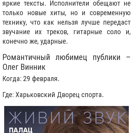
яркие тексты. Исполнители обещают не
только новые хиты, но и современную
технику, что как нельзя лучше передаст
звучание их треков, гитарные соло и,
конечно же, ударные.
Романтичный любимец публики –
Олег Винник
Когда: 29 февраля.
Где: Харьковский Дворец спорта.