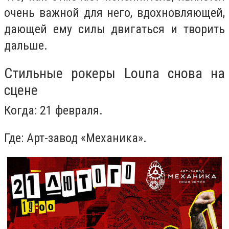
очень важной для него, вдохновляющей,
дающей ему силы двигаться и творить
дальше.
Стильные рокеры Louna снова на
сцене
Когда: 21 февраля.
Где: Арт-завод «Механика».