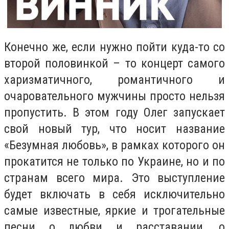
Конечно же, если нужно пойти куда-то со
второй половинкой – то концерт самого
харизматичного, романтичного и
очаровательного мужчины просто нельзя
пропустить. В этом году Олег запускает
свой новый тур, что носит название
«Безумная любовь», в рамках которого он
прокатится не только по Украине, но и по
странам всего мира. Это выступление
будет включать в себя исключительно
самые известные, яркие и трогательные
песни о любви и расставании, о