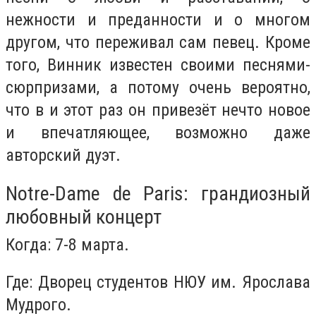
нежности и преданности и о многом
другом, что переживал сам певец. Кроме
того, Винник известен своими песнями-
сюрпризами, а потому очень вероятно,
что в и этот раз он привезёт нечто новое
и впечатляющее, возможно даже
авторский дуэт.
Notre-Dame de Paris: грандиозный
любовный концерт
Когда: 7-8 марта.
Где: Дворец студентов НЮУ им. Ярослава
Мудрого.