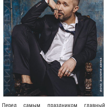
Перед самым праздником главный