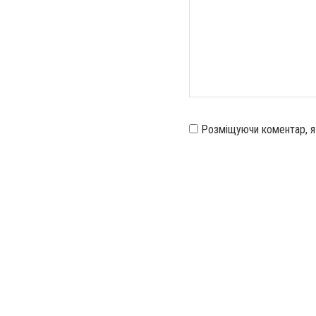
Розміщуючи коментар, 