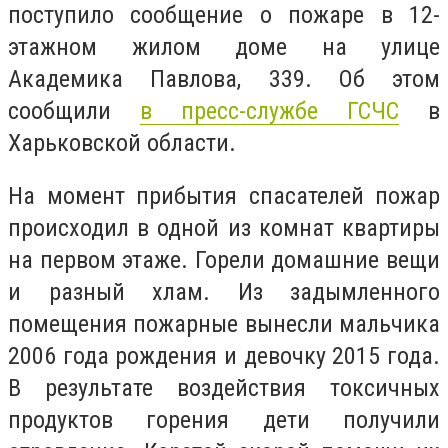
поступило сообщение о пожаре в 12-
этажном жилом доме на улице
Академика Павлова, 339. Об этом
сообщили
в пресс-службе ГСЧС
в
Харьковской области.
На момент прибытия спасателей пожар
происходил в одной из комнат квартиры
на первом этаже. Горели домашние вещи
и разный хлам. Из задымленного
помещения пожарные вынесли мальчика
2006 года рождения и девочку 2015 года.
В результате воздействия токсичных
продуктов горения дети получили