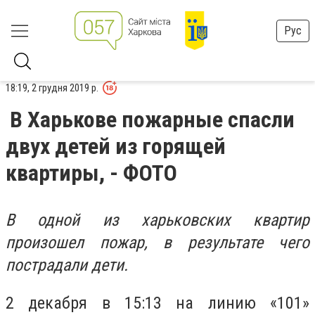
Рус
18:19, 2 грудня 2019 р.
В Харькове пожарные спасли
двух детей из горящей
квартиры, - ФОТО
В одной из харьковских квартир
произошел пожар, в результате чего
пострадали дети.
2 декабря в 15:13 на линию «101»