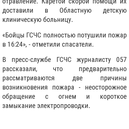
отравление. Каретой скорой помощи их
доставили в Областную детскую
клиническую больницу.
«Бойцы ГСЧС полностью потушили пожар
в 16:24», - отметили спасатели.
В пресс-службе ГСЧС журналисту 057
рассказали, что предварительно
рассматриваются две причины
возникновения пожара - неосторожное
обращение с огнем и короткое
замыкание электропроводки.