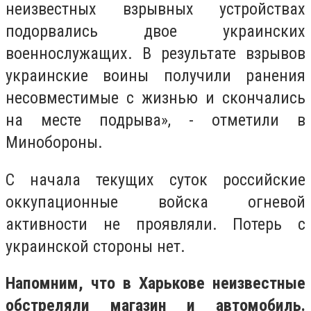
неизвестных взрывных устройствах
подорвались двое украинских
военнослужащих. В результате взрывов
украинские воины получили ранения
несовместимые с жизнью и скончались
на месте подрыва», - отметили в
Минобороны.
С начала текущих суток российские
оккупационные войска огневой
активности не проявляли. Потерь с
украинской стороны нет.
Напомним, что в Харькове неизвестные
обстреляли магазин и автомобиль.