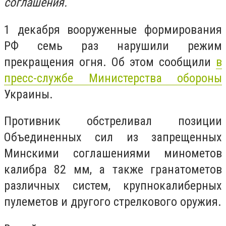
соглашения.
1 декабря вооруженные формирования
РФ семь раз нарушили режим
прекращения огня. Об этом сообщили
в
пресс-службе Министерства обороны
Украины.
Противник обстреливал позиции
Объединенных сил из запрещенных
Минскими соглашениями минометов
калибра 82 мм, а также гранатометов
различных систем, крупнокалиберных
пулеметов и другого стрелкового оружия.