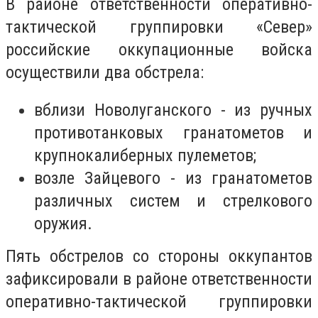
В районе ответственности оперативно-
тактической группировки «Север»
российские оккупационные войска
осуществили два обстрела:
вблизи Новолуганского - из ручных
противотанковых гранатометов и
крупнокалиберных пулеметов;
возле Зайцевого - из гранатометов
различных систем и стрелкового
оружия.
Пять обстрелов со стороны оккупантов
зафиксировали в районе ответственности
оперативно-тактической группировки