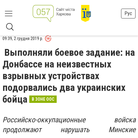
Рус
09:39, 2 грудня 2019 р.
Выполняли боевое задание: на
Донбассе на неизвестных
взрывных устройствах
подорвались два украинских
бойца
В ЗОНЕ ООС
Российско-оккупационные войска
продолжают нарушать Минские