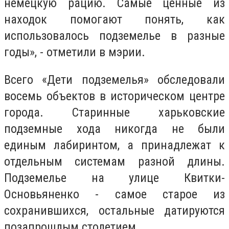
немецкую рацию. Самые ценные из
находок помогают понять, как
использовалось подземелье в разные
годы», - отметили в мэрии.
Всего «Дети подземелья» обследовали
восемь объектов в историческом центре
города. Старинные харьковские
подземные хода никогда не были
единым лабиринтом, а принадлежат к
отдельным системам разной длины.
Подземелье на улице Квитки-
Основьяненко - самое старое из
сохранившихся, остальные датируются
позапрошлым столетием.