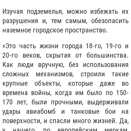
Изучая подземелья, можно избежать их
разрушения и, тем самым, обезопасить
наземное городское пространство.
«Это часть жизни города 18-го, 19-го и
20-го веков, скрытая от большинства.
Как люди вручную, без использования
сложных механизмов, строили такие
крупные объекты, которые даже во
времена войны, когда им было по 150-
170 лет, были прочными, выдерживали
удары авиабомб и танковые бои на
поверхности, и спасли много жизней. Да,
у нашего, по европейским меркам,