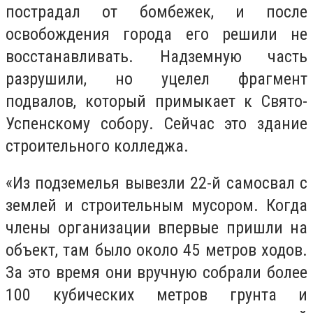
пострадал от бомбежек, и после
освобождения города его решили не
восстанавливать. Надземную часть
разрушили, но уцелел фрагмент
подвалов, который примыкает к Свято-
Успенскому собору. Сейчас это здание
строительного колледжа.
«Из подземелья вывезли 22-й самосвал с
землей и строительным мусором. Когда
члены организации впервые пришли на
объект, там было около 45 метров ходов.
За это время они вручную собрали более
100 кубических метров грунта и