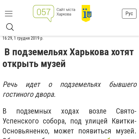
Рус
16:29, 1 грудня 2019 р.
В подземельях Харькова хотят
открыть музей
Речь идет о подземельях бывшего
гостиного двора.
В подземных ходах возле Свято-
Успенского собора, под улицей Квитки-
Основьяненко, может появиться музей.