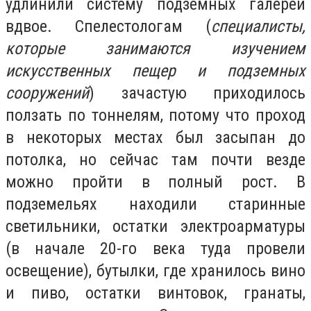
удлинили систему подземных галерей
вдвое. Спелестологам (
специалисты,
которые занимаются изучением
искусственных пещер и подземных
сооружений
) зачастую приходилось
ползать по тоннелям, потому что проход
в некоторых местах был засыпан до
потолка, но сейчас там почти везде
можно пройти в полный рост. В
подземельях находили старинные
светильники, остатки электроарматуры
(в начале 20-го века туда провели
освещение), бутылки, где хранилось вино
и пиво, остатки винтовок, гранаты,