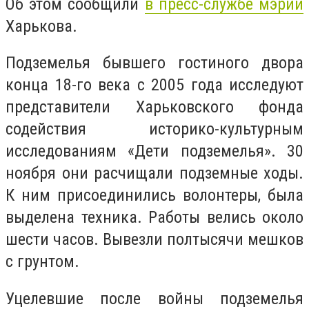
Об этом сообщили
в пресс-службе мэрии
Харькова.
Подземелья бывшего гостиного двора
конца 18-го века с 2005 года исследуют
представители Харьковского фонда
содействия историко-культурным
исследованиям «Дети подземелья». 30
ноября они расчищали подземные ходы.
К ним присоединились волонтеры, была
выделена техника. Работы велись около
шести часов. Вывезли полтысячи мешков
с грунтом.
Уцелевшие после войны подземелья