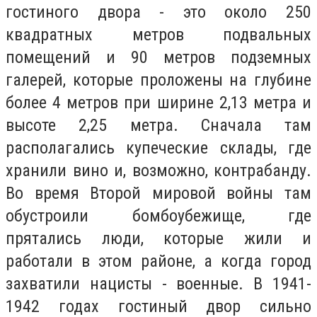
гостиного двора - это около 250
квадратных метров подвальных
помещений и 90 метров подземных
галерей, которые проложены на глубине
более 4 метров при ширине 2,13 метра и
высоте 2,25 метра. Сначала там
располагались купеческие склады, где
хранили вино и, возможно, контрабанду.
Во время Второй мировой войны там
обустроили бомбоубежище, где
прятались люди, которые жили и
работали в этом районе, а когда город
захватили нацисты - военные. В 1941-
1942 годах гостиный двор сильно