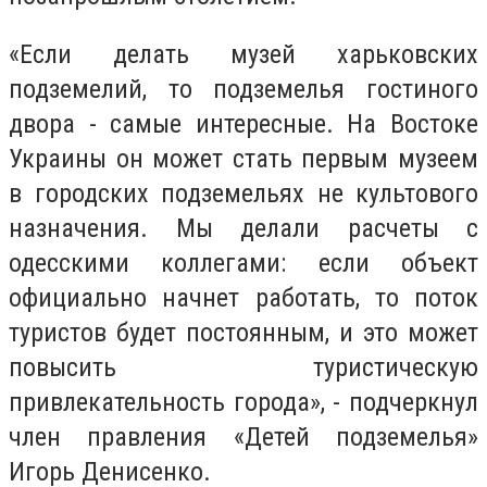
«Если делать музей харьковских
подземелий, то подземелья гостиного
двора - самые интересные. На Востоке
Украины он может стать первым музеем
в городских подземельях не культового
назначения. Мы делали расчеты с
одесскими коллегами: если объект
официально начнет работать, то поток
туристов будет постоянным, и это может
повысить туристическую
привлекательность города», - подчеркнул
член правления «Детей подземелья»
Игорь Денисенко.