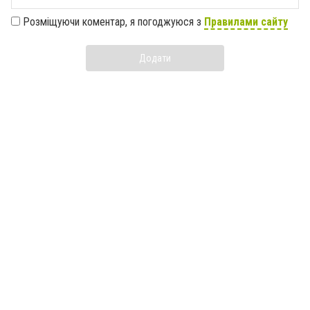
Розміщуючи коментар, я погоджуюся з
Правилами сайту
Додати