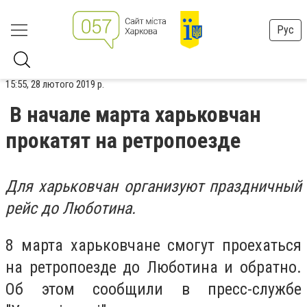
Рус
15:55, 28 лютого 2019 р.
В начале марта харьковчан
прокатят на ретропоезде
Для харьковчан организуют праздничный
рейс до Люботина.
8 марта харьковчане смогут проехаться
на ретропоезде до Люботина и обратно.
Об этом сообщили в пресс-службе