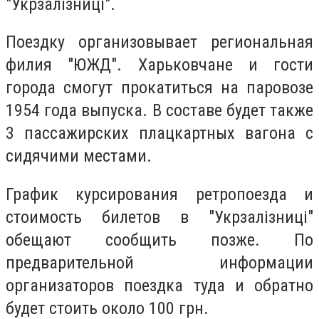
"Укрзалізниці".
Поездку организовывает региональная
филия "ЮЖД". Харьковчане и гости
города смогут прокатиться на паровозе
1954 года выпуска. В составе будет также
3 пассажирских плацкартных вагона с
сидячими местами.
График курсирования ретропоезда и
стоимость билетов в "Укрзалізниці"
обещают сообщить позже. По
предварительной информации
организаторов поездка туда и обратно
будет стоить около 100 грн.