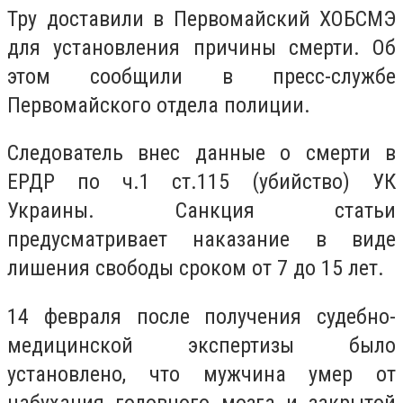
Тру доставили в Первомайский ХОБСМЭ
для установления причины смерти. Об
этом сообщили в пресс-службе
Первомайского отдела полиции.
Следователь внес данные о смерти в
ЕРДР по ч.1 ст.115 (убийство) УК
Украины. Санкция статьи
предусматривает наказание в виде
лишения свободы сроком от 7 до 15 лет.
14 февраля после получения судебно-
медицинской экспертизы было
установлено, что мужчина умер от
набухания головного мозга и закрытой