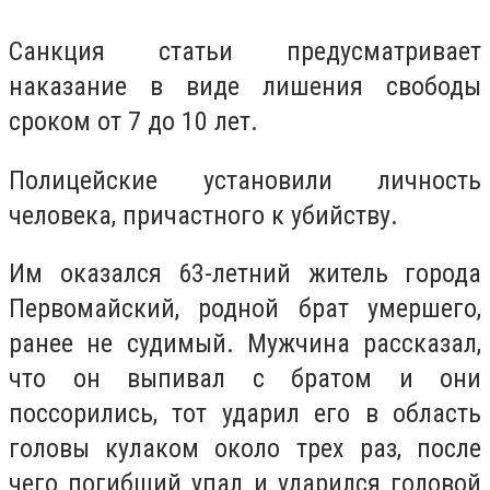
Санкция статьи предусматривает
наказание в виде лишения свободы
сроком от 7 до 10 лет.
Полицейские установили личность
человека, причастного к убийству.
Им оказался 63-летний житель города
Первомайский, родной брат умершего,
ранее не судимый. Мужчина рассказал,
что он выпивал с братом и они
поссорились, тот ударил его в область
головы кулаком около трех раз, после
чего погибший упал и ударился головой