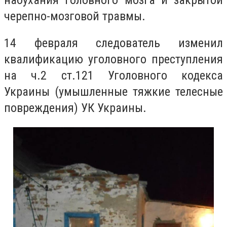
черепно-мозговой травмы.
14 февраля следователь изменил
квалификацию уголовного преступления
на ч.2 ст.121 Уголовного кодекса
Украины (умышленные тяжкие телесные
повреждения) УК Украины.