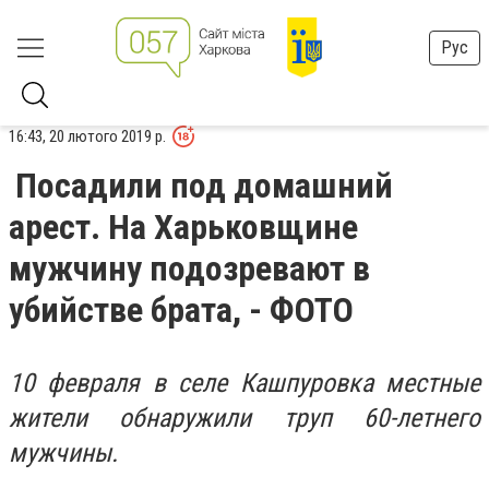
Рус
16:43, 20 лютого 2019 р.
Посадили под домашний
арест. На Харьковщине
мужчину подозревают в
убийстве брата, - ФОТО
10 февраля в селе Кашпуровка местные
жители обнаружили труп 60-летнего
мужчины.