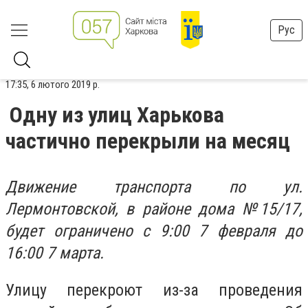
Рус
17:35, 6 лютого 2019 р.
Одну из улиц Харькова
частично перекрыли на месяц
Движение транспорта по ул.
Лермонтовской, в районе дома №15/17,
будет ограничено с 9:00 7 февраля до
16:00 7 марта.
Улицу перекроют из-за проведения