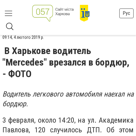
Рус
09:14, 4 лютого 2019 р.
В Харькове водитель
"Mercedes" врезался в бордюр,
- ФОТО
Водитель легкового автомобиля наехал на
бордюр.
3 февраля, около 14:20, на ул. Академика
Павлова, 120 случилось ДТП. Об этом