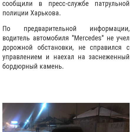
сообщили в пресс-службе патрульной
полиции Харькова.
По предварительной информации,
водитель автомобиля "Mercedes" не учел
дорожной обстановки, не справился с
управлением и наехал на заснеженный
бордюрный камень.