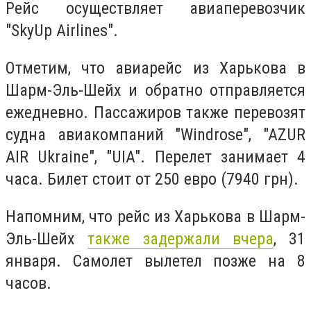
Рейс осуществляет авиаперевозчик
"SkyUp Airlines".
Отметим, что авиарейс из Харькова в
Шарм-Эль-Шейх и обратно отправляется
ежедневно. Пассажиров также перевозят
судна авиакомпаний "Windrose", "AZUR
AIR Ukraine", "UIA". Перелет занимает 4
часа. Билет стоит от 250 евро (7940 грн).
Напомним, что рейс из Харькова в Шарм-
Эль-Шейх
также задержали вчера
, 31
января. Самолет вылетел позже на 8
часов.