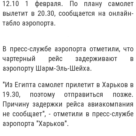
12.10 1 февраля. По плану самолет
вылетит в 20.30, сообщается на онлайн-
табло аэропорта.
В пресс-службе аэропорта отметили, что
чартерный рейс задерживают в
аэропорту Шарм-Эль-Шейха.
"Из Египта самолет прилетит в Харьков в
19.30, поэтому отправиться позже.
Причину задержки рейса авиакомпания
не сообщает", - отметили в пресс-службе
аэропорта "Харьков".