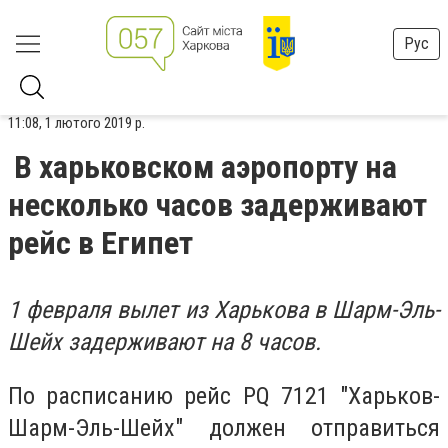
Рус
11:08, 1 лютого 2019 р.
В харьковском аэропорту на
несколько часов задерживают
рейс в Египет
1 февраля вылет из Харькова в Шарм-Эль-
Шейх задерживают на 8 часов.
По расписанию рейс PQ 7121 "Харьков-
Шарм-Эль-Шейх" должен отправиться